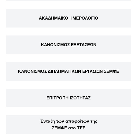
ΑΚΑΔΗΜΑΪΚΟ ΗΜΕΡΟΛΟΓΙΟ
ΚΑΝΟΝΙΣΜΟΣ ΕΞΕΤΑΣΕΩΝ
ΚΑΝΟΝΙΣΜΟΣ ΔΙΠΛΩΜΑΤΙΚΩΝ ΕΡΓΑΣΙΩΝ ΣΕΜΦΕ
ΕΠΙΤΡΟΠΗ ΙΣΟΤΗΤΑΣ
Ένταξη των αποφοίτων της
ΣΕΜΦΕ στο ΤΕΕ