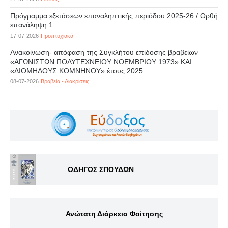
Πρόγραμμα εξετάσεων επαναληπτικής περιόδου 2025-26 / Ορθή
επανάληψη 1
17-07-2026
Προπτυχιακά
Ανακοίνωση- απόφαση της Συγκλήτου επίδοσης βραβείων
«ΑΓΩΝΙΣΤΩΝ ΠΟΛΥΤΕΧΝΕΙΟΥ ΝΟΕΜΒΡΙΟΥ 1973» ΚΑΙ
«ΔΙΟΜΗΔΟΥΣ ΚΟΜΝΗΝΟΥ» έτους 2025
08-07-2026
Βραβεία - Διακρίσεις
ΟΔΗΓΟΣ ΣΠΟΥΔΩΝ
Ανώτατη Διάρκεια Φοίτησης