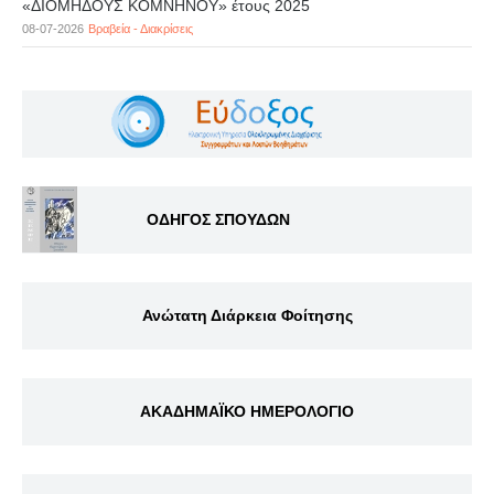
«ΔΙΟΜΗΔΟΥΣ ΚΟΜΝΗΝΟΥ» έτους 2025
08-07-2026
Βραβεία - Διακρίσεις
ΟΔΗΓΟΣ ΣΠΟΥΔΩΝ
Ανώτατη Διάρκεια Φοίτησης
ΑΚΑΔΗΜΑΪΚΟ ΗΜΕΡΟΛΟΓΙΟ