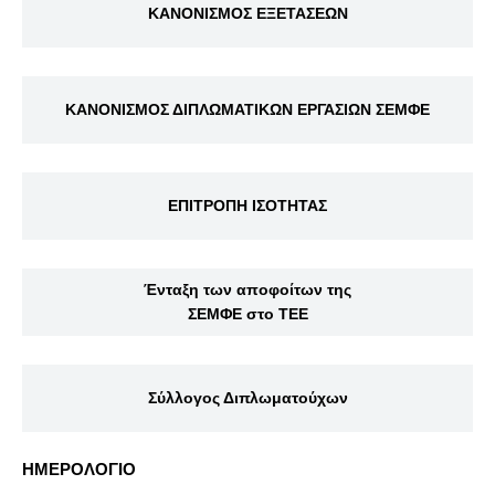
ΚΑΝΟΝΙΣΜΟΣ ΕΞΕΤΑΣΕΩΝ
ΚΑΝΟΝΙΣΜΟΣ ΔΙΠΛΩΜΑΤΙΚΩΝ ΕΡΓΑΣΙΩΝ ΣΕΜΦΕ
ΕΠΙΤΡΟΠΗ ΙΣΟΤΗΤΑΣ
Ένταξη των αποφοίτων της
ΣΕΜΦΕ στο ΤΕΕ
Σύλλογος Διπλωματούχων
ΗΜΕΡΟΛΟΓΙΟ