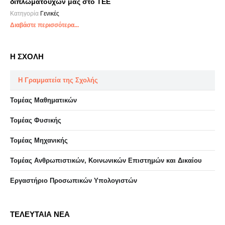
διπλωματούχων μας στο ΤΕΕ
Κατηγορία
Γενικές
Διαβάστε περισσότερα...
Η ΣΧΟΛΗ
Η Γραμματεία της Σχολής
Τομέας Μαθηματικών
Τομέας Φυσικής
Τομέας Μηχανικής
Τομέας Ανθρωπιστικών, Κοινωνικών Επιστημών και Δικαίου
Eργαστήριo Προσωπικών Υπολογιστών
ΤΕΛΕΥΤΑΙΑ ΝΕΑ