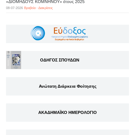
«ΔΙΟΜΗΔΟΥΣ ΚΟΜΝΗΝΟΥ» έτους 2025
08-07-2026
Βραβεία - Διακρίσεις
ΟΔΗΓΟΣ ΣΠΟΥΔΩΝ
Ανώτατη Διάρκεια Φοίτησης
ΑΚΑΔΗΜΑΪΚΟ ΗΜΕΡΟΛΟΓΙΟ