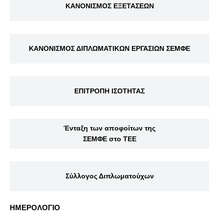
ΚΑΝΟΝΙΣΜΟΣ ΕΞΕΤΑΣΕΩΝ
ΚΑΝΟΝΙΣΜΟΣ ΔΙΠΛΩΜΑΤΙΚΩΝ ΕΡΓΑΣΙΩΝ ΣΕΜΦΕ
ΕΠΙΤΡΟΠΗ ΙΣΟΤΗΤΑΣ
Ένταξη των αποφοίτων της
ΣΕΜΦΕ στο ΤΕΕ
Σύλλογος Διπλωματούχων
ΗΜΕΡΟΛΟΓΙΟ