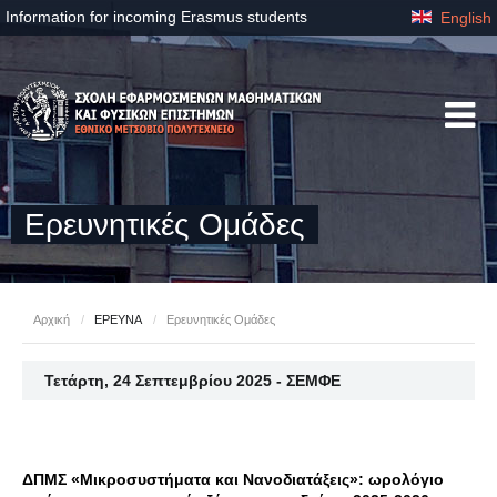
Information for incoming Erasmus students
English
Ερευνητικές Ομάδες
Αρχική
/
ΕΡΕΥΝΑ
/
Ερευνητικές Ομάδες
Τετάρτη, 24 Σεπτεμβρίου 2025 - ΣΕΜΦΕ
ΔΠΜΣ «Μικροσυστήματα και Νανοδιατάξεις»: ωρολόγιο