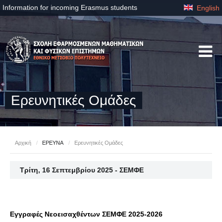
Information for incoming Erasmus students
English
Ερευνητικές Ομάδες
Αρχική
/
ΕΡΕΥΝΑ
/
Ερευνητικές Ομάδες
Τρίτη, 16 Σεπτεμβρίου 2025 - ΣΕΜΦΕ
Εγγραφές Νεοεισαχθέντων ΣΕΜΦΕ 2025-2026