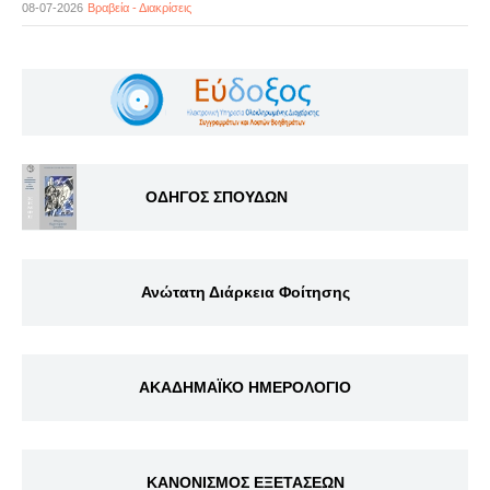
08-07-2026
Βραβεία - Διακρίσεις
ΟΔΗΓΟΣ ΣΠΟΥΔΩΝ
Ανώτατη Διάρκεια Φοίτησης
ΑΚΑΔΗΜΑΪΚΟ ΗΜΕΡΟΛΟΓΙΟ
ΚΑΝΟΝΙΣΜΟΣ ΕΞΕΤΑΣΕΩΝ