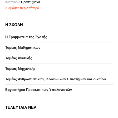
Κατηγορία
Προπτυχιακά
Διαβάστε περισσότερα...
Η ΣΧΟΛΗ
Η Γραμματεία της Σχολής
Τομέας Μαθηματικών
Τομέας Φυσικής
Τομέας Μηχανικής
Τομέας Ανθρωπιστικών, Κοινωνικών Επιστημών και Δικαίου
Eργαστήριo Προσωπικών Υπολογιστών
ΤΕΛΕΥΤΑΙΑ ΝΕΑ