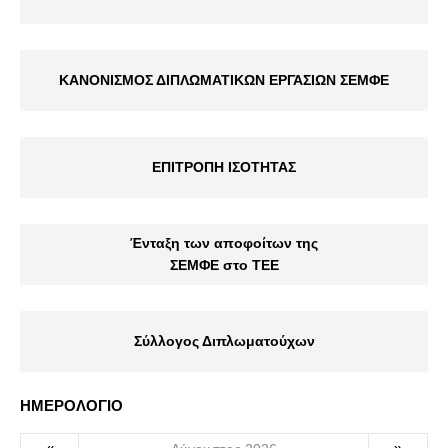
ΚΑΝΟΝΙΣΜΟΣ ΔΙΠΛΩΜΑΤΙΚΩΝ ΕΡΓΑΣΙΩΝ ΣΕΜΦΕ
ΕΠΙΤΡΟΠΗ ΙΣΟΤΗΤΑΣ
Ένταξη των αποφοίτων της
ΣΕΜΦΕ στο ΤΕΕ
Σύλλογος Διπλωματούχων
ΗΜΕΡΟΛΟΓΙΟ