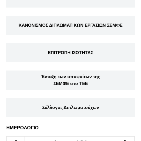
ΚΑΝΟΝΙΣΜΟΣ ΔΙΠΛΩΜΑΤΙΚΩΝ ΕΡΓΑΣΙΩΝ ΣΕΜΦΕ
ΕΠΙΤΡΟΠΗ ΙΣΟΤΗΤΑΣ
Ένταξη των αποφοίτων της
ΣΕΜΦΕ στο ΤΕΕ
Σύλλογος Διπλωματούχων
ΗΜΕΡΟΛΟΓΙΟ