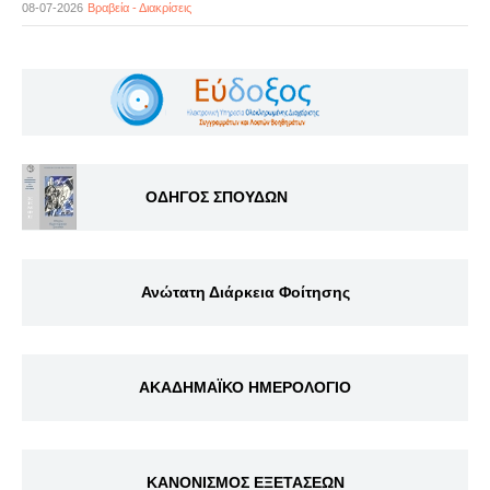
08-07-2026
Βραβεία - Διακρίσεις
ΟΔΗΓΟΣ ΣΠΟΥΔΩΝ
Ανώτατη Διάρκεια Φοίτησης
ΑΚΑΔΗΜΑΪΚΟ ΗΜΕΡΟΛΟΓΙΟ
ΚΑΝΟΝΙΣΜΟΣ ΕΞΕΤΑΣΕΩΝ