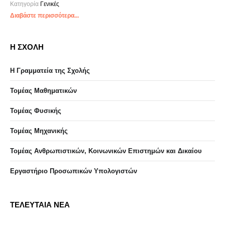
Κατηγορία
Γενικές
Διαβάστε περισσότερα...
Η ΣΧΟΛΗ
Η Γραμματεία της Σχολής
Τομέας Μαθηματικών
Τομέας Φυσικής
Τομέας Μηχανικής
Τομέας Ανθρωπιστικών, Κοινωνικών Επιστημών και Δικαίου
Eργαστήριo Προσωπικών Υπολογιστών
ΤΕΛΕΥΤΑΙΑ ΝΕΑ