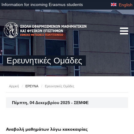
Information for incoming Erasmus students
English
Ερευνητικές Ομάδες
Αρχική
/
ΕΡΕΥΝΑ
/
Ερευνητικές Ομάδες
Πέμπτη, 04 Δεκεμβρίου 2025 - ΣΕΜΦΕ
Αναβολή μαθημάτων λόγω κακοκαιρίας