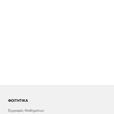
ΦΟΙΤΗΤΙΚΆ
Εγγραφές Μαθημάτων