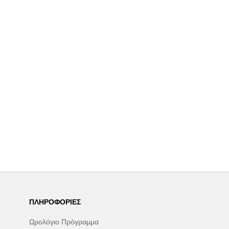
ΠΛΗΡΟΦΟΡΊΕΣ
Ωρολόγιο Πρόγραμμα