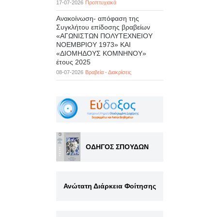
17-07-2026
Προπτυχιακά
Ανακοίνωση- απόφαση της
Συγκλήτου επίδοσης βραβείων
«ΑΓΩΝΙΣΤΩΝ ΠΟΛΥΤΕΧΝΕΙΟΥ
ΝΟΕΜΒΡΙΟΥ 1973» ΚΑΙ
«ΔΙΟΜΗΔΟΥΣ ΚΟΜΝΗΝΟΥ»
έτους 2025
08-07-2026
Βραβεία - Διακρίσεις
ΟΔΗΓΟΣ ΣΠΟΥΔΩΝ
Ανώτατη Διάρκεια Φοίτησης