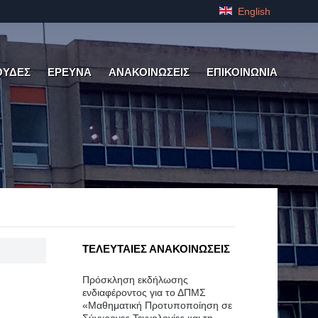
English
ΟΥΔΕΣ
ΕΡΕΥΝΑ
ΑΝΑΚΟΙΝΩΣΕΙΣ
ΕΠΙΚΟΙΝΩΝΙΑ
ΤΕΛΕΥΤΑΙΕΣ ΑΝΑΚΟΙΝΩΣΕΙΣ
Πρόσκληση εκδήλωσης
ενδιαφέροντος για το ΔΠΜΣ
«Μαθηματική Προτυποποίηση σε