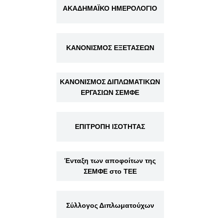
ΑΚΑΔΗΜΑΪΚΟ ΗΜΕΡΟΛΟΓΙΟ
ΚΑΝΟΝΙΣΜΟΣ ΕΞΕΤΑΣΕΩΝ
ΚΑΝΟΝΙΣΜΟΣ ΔΙΠΛΩΜΑΤΙΚΩΝ
ΕΡΓΑΣΙΩΝ ΣΕΜΦΕ
ΕΠΙΤΡΟΠΗ ΙΣΟΤΗΤΑΣ
Ένταξη των αποφοίτων της
ΣΕΜΦΕ στο ΤΕΕ
Σύλλογος Διπλωματούχων