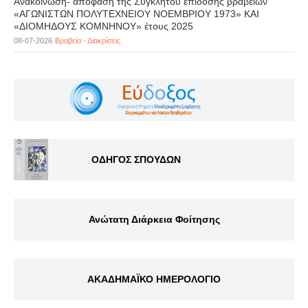
Ανακοίνωση- απόφαση της Συγκλήτου επίδοσης βραβείων
«ΑΓΩΝΙΣΤΩΝ ΠΟΛΥΤΕΧΝΕΙΟΥ ΝΟΕΜΒΡΙΟΥ 1973» ΚΑΙ
«ΔΙΟΜΗΔΟΥΣ ΚΟΜΝΗΝΟΥ» έτους 2025
08-07-2026
Βραβεία - Διακρίσεις
ΟΔΗΓΟΣ ΣΠΟΥΔΩΝ
Ανώτατη Διάρκεια Φοίτησης
ΑΚΑΔΗΜΑΪΚΟ ΗΜΕΡΟΛΟΓΙΟ