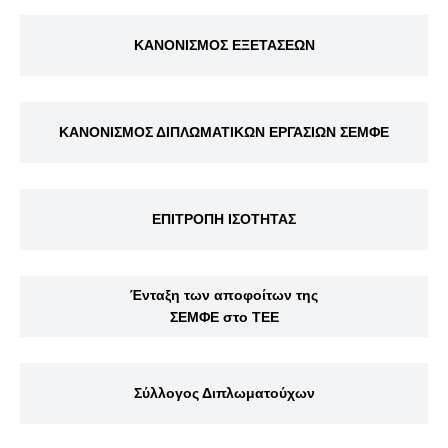
ΚΑΝΟΝΙΣΜΟΣ ΕΞΕΤΑΣΕΩΝ
ΚΑΝΟΝΙΣΜΟΣ ΔΙΠΛΩΜΑΤΙΚΩΝ ΕΡΓΑΣΙΩΝ ΣΕΜΦΕ
ΕΠΙΤΡΟΠΗ ΙΣΟΤΗΤΑΣ
Ένταξη των αποφοίτων της
ΣΕΜΦΕ στο ΤΕΕ
Σύλλογος Διπλωματούχων