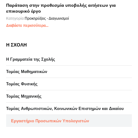
Παράταση στην προθεσμία υποβολής αιτήσεων για
επικουρικό έργο
Κατηγορία
Προκηρύξεις - Διαγωνισμοί
Διαβάστε περισσότερα...
Η ΣΧΟΛΗ
Η Γραμματεία της Σχολής
Τομέας Μαθηματικών
Τομέας Φυσικής
Τομέας Μηχανικής
Τομέας Ανθρωπιστικών, Κοινωνικών Επιστημών και Δικαίου
Eργαστήριo Προσωπικών Υπολογιστών