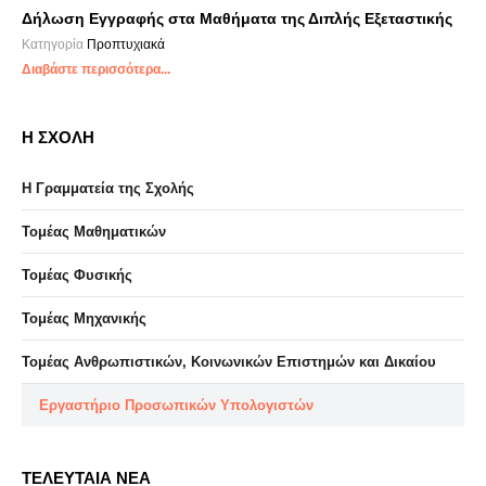
Δήλωση Εγγραφής στα Μαθήματα της Διπλής Εξεταστικής
Κατηγορία
Προπτυχιακά
Διαβάστε περισσότερα...
Η ΣΧΟΛΗ
Η Γραμματεία της Σχολής
Τομέας Μαθηματικών
Τομέας Φυσικής
Τομέας Μηχανικής
Τομέας Ανθρωπιστικών, Κοινωνικών Επιστημών και Δικαίου
Eργαστήριo Προσωπικών Υπολογιστών
ΤΕΛΕΥΤΑΙΑ ΝΕΑ