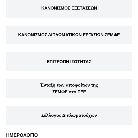
ΚΑΝΟΝΙΣΜΟΣ ΕΞΕΤΑΣΕΩΝ
ΚΑΝΟΝΙΣΜΟΣ ΔΙΠΛΩΜΑΤΙΚΩΝ ΕΡΓΑΣΙΩΝ ΣΕΜΦΕ
ΕΠΙΤΡΟΠΗ ΙΣΟΤΗΤΑΣ
Ένταξη των αποφοίτων της
ΣΕΜΦΕ στο ΤΕΕ
Σύλλογος Διπλωματούχων
ΗΜΕΡΟΛΟΓΙΟ