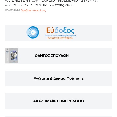
«ΑΓΩΝΙΣΤΩΝ ΠΟΛΥΤΕΧΝΕΙΟΥ ΝΟΕΜΒΡΙΟΥ 1973» ΚΑΙ
«ΔΙΟΜΗΔΟΥΣ ΚΟΜΝΗΝΟΥ» έτους 2025
08-07-2026
Βραβεία - Διακρίσεις
ΟΔΗΓΟΣ ΣΠΟΥΔΩΝ
Ανώτατη Διάρκεια Φοίτησης
ΑΚΑΔΗΜΑΪΚΟ ΗΜΕΡΟΛΟΓΙΟ