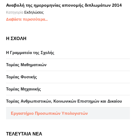
Αναβολή της ημερομηνίας απονομής διπλωμάτων 2014
Κατηγορία
Εκδηλώσεις
Διαβάστε περισσότερα...
Η ΣΧΟΛΗ
Η Γραμματεία της Σχολής
Τομέας Μαθηματικών
Τομέας Φυσικής
Τομέας Μηχανικής
Τομέας Ανθρωπιστικών, Κοινωνικών Επιστημών και Δικαίου
Eργαστήριo Προσωπικών Υπολογιστών
ΤΕΛΕΥΤΑΙΑ ΝΕΑ