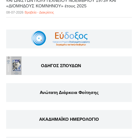
«ΑΓΩΝΙΣΤΩΝ ΠΟΛΥΤΕΧΝΕΙΟΥ ΝΟΕΜΒΡΙΟΥ 1973» ΚΑΙ
«ΔΙΟΜΗΔΟΥΣ ΚΟΜΝΗΝΟΥ» έτους 2025
08-07-2026
Βραβεία - Διακρίσεις
ΟΔΗΓΟΣ ΣΠΟΥΔΩΝ
Ανώτατη Διάρκεια Φοίτησης
ΑΚΑΔΗΜΑΪΚΟ ΗΜΕΡΟΛΟΓΙΟ