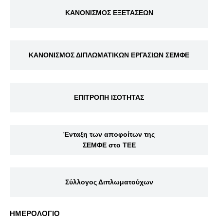
ΚΑΝΟΝΙΣΜΟΣ ΕΞΕΤΑΣΕΩΝ
ΚΑΝΟΝΙΣΜΟΣ ΔΙΠΛΩΜΑΤΙΚΩΝ ΕΡΓΑΣΙΩΝ ΣΕΜΦΕ
ΕΠΙΤΡΟΠΗ ΙΣΟΤΗΤΑΣ
Ένταξη των αποφοίτων της
ΣΕΜΦΕ στο ΤΕΕ
Σύλλογος Διπλωματούχων
ΗΜΕΡΟΛΟΓΙΟ