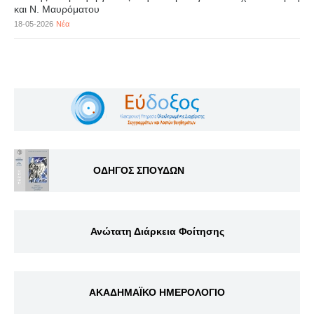
και Ν. Μαυρόματου
18-05-2026
Νέα
ΟΔΗΓΟΣ ΣΠΟΥΔΩΝ
Ανώτατη Διάρκεια Φοίτησης
ΑΚΑΔΗΜΑΪΚΟ ΗΜΕΡΟΛΟΓΙΟ