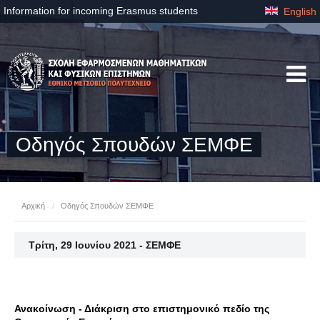
Information for incoming Erasmus students
English
Οδηγός Σπουδών ΣΕΜΦΕ
Αρχική
/
Οδηγός Σπουδών ΣΕΜΦΕ
Τρίτη, 29 Ιουνίου 2021 - ΣΕΜΦΕ
Ανακοίνωση - Διάκριση στο επιστημονικό πεδίο της