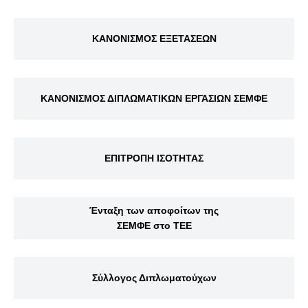
ΚΑΝΟΝΙΣΜΟΣ ΕΞΕΤΑΣΕΩΝ
ΚΑΝΟΝΙΣΜΟΣ ΔΙΠΛΩΜΑΤΙΚΩΝ ΕΡΓΑΣΙΩΝ ΣΕΜΦΕ
ΕΠΙΤΡΟΠΗ ΙΣΟΤΗΤΑΣ
Ένταξη των αποφοίτων της
ΣΕΜΦΕ στο ΤΕΕ
Σύλλογος Διπλωματούχων