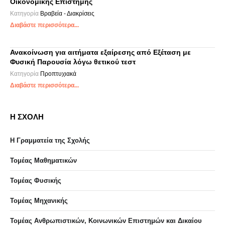
Οικονομικής Επιστήμης
Κατηγορία
Βραβεία - Διακρίσεις
Διαβάστε περισσότερα...
Ανακοίνωση για αιτήματα εξαίρεσης από Εξέταση με
Φυσική Παρουσία λόγω θετικού τεστ
Κατηγορία
Προπτυχιακά
Διαβάστε περισσότερα...
Η ΣΧΟΛΗ
Η Γραμματεία της Σχολής
Τομέας Μαθηματικών
Τομέας Φυσικής
Τομέας Μηχανικής
Τομέας Ανθρωπιστικών, Κοινωνικών Επιστημών και Δικαίου