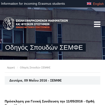
Information for incoming Erasmus students
English
Οδηγός Σπουδών ΣΕΜΦΕ
Αρχική
/
Οδηγός Σπουδών ΣΕΜΦΕ
Δευτέρα, 09 Μαΐου 2016 - ΣΕΜΦΕ
Πρόσκληση για Γενική Συνέλευση την 11/05/2016 - Ορθή