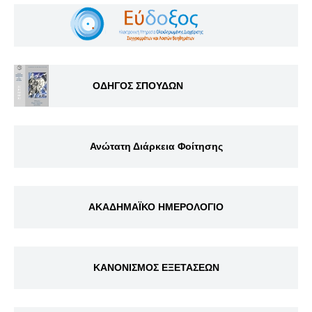
ΟΔΗΓΟΣ ΣΠΟΥΔΩΝ
Ανώτατη Διάρκεια Φοίτησης
ΑΚΑΔΗΜΑΪΚΟ ΗΜΕΡΟΛΟΓΙΟ
ΚΑΝΟΝΙΣΜΟΣ ΕΞΕΤΑΣΕΩΝ