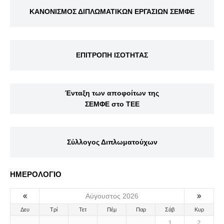
ΚΑΝΟΝΙΣΜΟΣ ΔΙΠΛΩΜΑΤΙΚΩΝ ΕΡΓΑΣΙΩΝ ΣΕΜΦΕ
ΕΠΙΤΡΟΠΗ ΙΣΟΤΗΤΑΣ
Ένταξη των αποφοίτων της
ΣΕΜΦΕ στο ΤΕΕ
Σύλλογος Διπλωματούχων
ΗΜΕΡΟΛΟΓΙΟ
«
»
Αύγουστος 2026
Δευ
Τρί
Τετ
Πέμ
Παρ
Σάβ
Κυρ
1
2