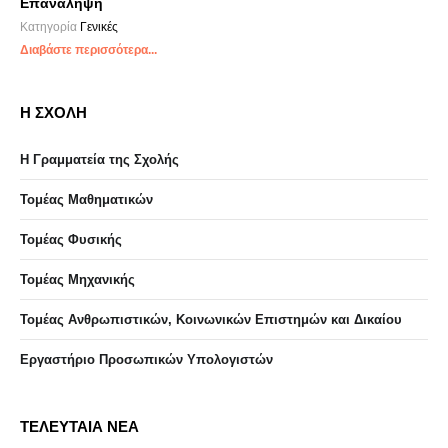
Επανάληψη
Κατηγορία
Γενικές
Διαβάστε περισσότερα...
Η ΣΧΟΛΗ
Η Γραμματεία της Σχολής
Τομέας Μαθηματικών
Τομέας Φυσικής
Τομέας Μηχανικής
Τομέας Ανθρωπιστικών, Κοινωνικών Επιστημών και Δικαίου
Eργαστήριo Προσωπικών Υπολογιστών
ΤΕΛΕΥΤΑΙΑ ΝΕΑ