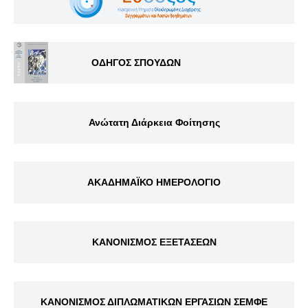
ΟΔΗΓΟΣ ΣΠΟΥΔΩΝ
Ανώτατη Διάρκεια Φοίτησης
ΑΚΑΔΗΜΑΪΚΟ ΗΜΕΡΟΛΟΓΙΟ
ΚΑΝΟΝΙΣΜΟΣ ΕΞΕΤΑΣΕΩΝ
ΚΑΝΟΝΙΣΜΟΣ ΔΙΠΛΩΜΑΤΙΚΩΝ ΕΡΓΑΣΙΩΝ ΣΕΜΦΕ