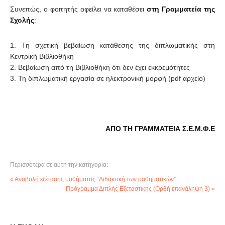
Συνεπώς, ο φοιτητής οφείλει να καταθέσει
στη Γραμματεία της
Σχολής
:
Τη σχετική βεβαίωση κατάθεσης της διπλωματικής στη
Κεντρική Βιβλιοθήκη
Βεβαίωση από τη Βιβλιοθήκη ότι δεν έχει εκκρεμότητες
Τη διπλωματική εργασία σε ηλεκτρονική μορφή (pdf αρχείο)
ΑΠΟ ΤΗ ΓΡΑΜΜΑΤΕΙΑ Σ.Ε.Μ.Φ.Ε
Περισσότερα σε αυτή την κατηγορία:
« Αναβολή εξέτασης μαθήματος “Διδακτική των μαθηματικών”
Πρόγραμμα Διπλής Εξεταστικής (Ορθή επανάληψη 3) »