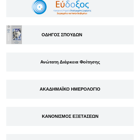
ΟΔΗΓΟΣ ΣΠΟΥΔΩΝ
Ανώτατη Διάρκεια Φοίτησης
ΑΚΑΔΗΜΑΪΚΟ ΗΜΕΡΟΛΟΓΙΟ
ΚΑΝΟΝΙΣΜΟΣ ΕΞΕΤΑΣΕΩΝ