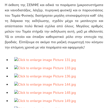
Η έκθεση της ΣΕΜΦΕ και ειδικά τα πειράματα (μικροσυστήματα
και νανοδιατάξεις, λέηζερ, πυρηνική φυσική) και οι παρουσιάσεις
του Τομέα Φυσικής διατήρησαν μεγάλη επισκεψιμότητα καθ' όλη
τη διάρκεια της εκδήλωσης, σχεδόν μέχρι τα μεσάνυχτα και
απέσπασαν πολύ θετικά σχόλια από όλους. Μεγάλος αριθμός
μελών του Τομέα στήριξε την εκδήλωση αυτή, μαζί με εθελοντές
ΥΔ οι οποίοι και έπαιξαν καθοριστικό ρόλο στην επιτυχία της
βραδιάς. Ελπίζουμε σε ακόμα πιο μαζική συμμετοχή του κόσμου
την επόμενη χρονιά με νέα πειράματα και εφαρμογές!