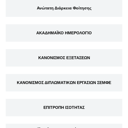
Ανώτατη Διάρκεια Φοίτησης
ΑΚΑΔΗΜΑΪΚΟ ΗΜΕΡΟΛΟΓΙΟ
ΚΑΝΟΝΙΣΜΟΣ ΕΞΕΤΑΣΕΩΝ
ΚΑΝΟΝΙΣΜΟΣ ΔΙΠΛΩΜΑΤΙΚΩΝ ΕΡΓΑΣΙΩΝ ΣΕΜΦΕ
ΕΠΙΤΡΟΠΗ ΙΣΟΤΗΤΑΣ