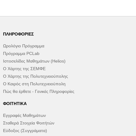
ΠΛΗΡΟΦΟΡΊΕΣ
Ωρολόγιο Πρόγραμμα
Πρόγραμμα PCLab
Ιστοσελίδες Μαθημάτων (Helios)
Ο Χάρτης της ΣΕΜΦΕ
Ο Χάρτης της Πολυτεχνειούπολης
Ο Καιρός στη Πολυτεχνειούπολη
Πώς θα έρθετε - Γενικές Πληροφορίες
ΦΟΙΤΗΤΙΚΆ
Εγγραφές Μαθημάτων
Σταθερά Στοιχεία Φοιτήτών
Εύδοξος (Συγγράματα)