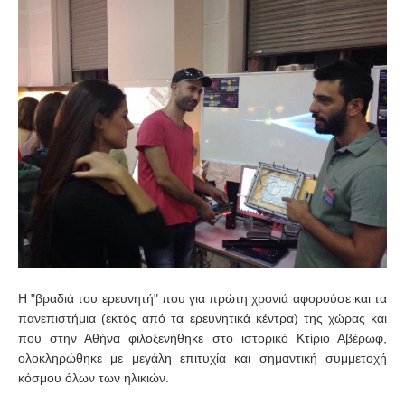
Η "βραδιά του ερευνητή" που για πρώτη χρονιά αφορούσε και τα
πανεπιστήμια (εκτός από τα ερευνητικά κέντρα) της χώρας και
που στην Αθήνα φιλοξενήθηκε στο ιστορικό Κτίριο Αβέρωφ,
ολοκληρώθηκε με μεγάλη επιτυχία και σημαντική συμμετοχή
κόσμου όλων των ηλικιών.