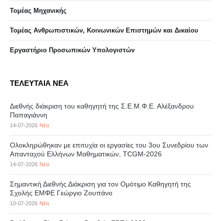
Τομέας Μηχανικής
Τομέας Ανθρωπιστικών, Κοινωνικών Επιστημών και Δικαίου
Eργαστήριo Προσωπικών Υπολογιστών
ΤΕΛΕΥΤΑΙΑ ΝΕΑ
Διεθνής διάκριση του καθηγητή της Σ.Ε.Μ.Φ.Ε. Αλέξανδρου
Παπαγιάννη
14-07-2026
Νέα
Ολοκληρώθηκαν με επιτυχία οι εργασίες του 3ου Συνεδρίου των
Απανταχού Ελλήνων Μαθηματικών, TCGM-2026
14-07-2026
Νέα
Σημαντική Διεθνής Διάκριση για τον Ομότιμο Καθηγητή της
Σχολής ΕΜΦΕ Γεώργιο Ζουπάνο
10-07-2026
Νέα