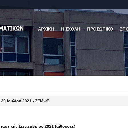
ΑΡΧΙΚΗ
Η ΣΧΟΛΗ
ΠΡΟΣΩΠΙΚΟ
ΣΠ
30 Ιουλίου 2021 - ΣΕΜΦΕ
ταστικής Σεπτεμβρίου 2021 (αίθουσες)