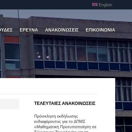
English
ΟΥΔΕΣ
ΕΡΕΥΝΑ
ΑΝΑΚΟΙΝΩΣΕΙΣ
ΕΠΙΚΟΙΝΩΝΙΑ
ΤΕΛΕΥΤΑΙΕΣ ΑΝΑΚΟΙΝΩΣΕΙΣ
Πρόσκληση εκδήλωσης
ενδιαφέροντος για το ΔΠΜΣ
«Μαθηματική Προτυποποίηση σε