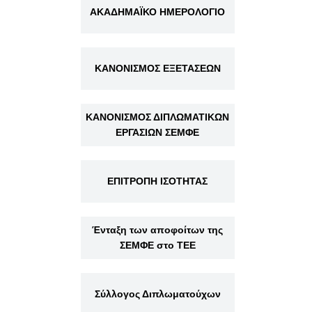
ΑΚΑΔΗΜΑΪΚΟ ΗΜΕΡΟΛΟΓΙΟ
ΚΑΝΟΝΙΣΜΟΣ ΕΞΕΤΑΣΕΩΝ
ΚΑΝΟΝΙΣΜΟΣ ΔΙΠΛΩΜΑΤΙΚΩΝ
ΕΡΓΑΣΙΩΝ ΣΕΜΦΕ
ΕΠΙΤΡΟΠΗ ΙΣΟΤΗΤΑΣ
Ένταξη των αποφοίτων της
ΣΕΜΦΕ στο ΤΕΕ
Σύλλογος Διπλωματούχων