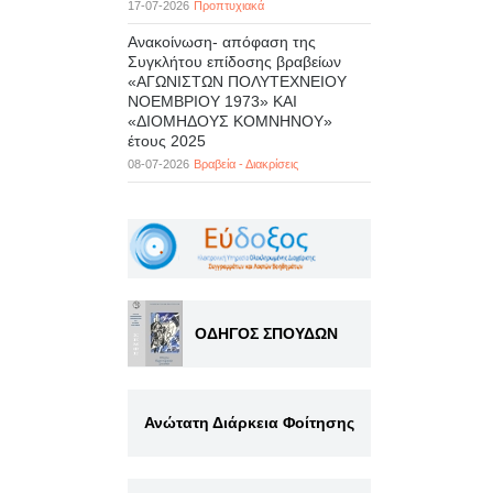
17-07-2026
Προπτυχιακά
Ανακοίνωση- απόφαση της
Συγκλήτου επίδοσης βραβείων
«ΑΓΩΝΙΣΤΩΝ ΠΟΛΥΤΕΧΝΕΙΟΥ
ΝΟΕΜΒΡΙΟΥ 1973» ΚΑΙ
«ΔΙΟΜΗΔΟΥΣ ΚΟΜΝΗΝΟΥ»
έτους 2025
08-07-2026
Βραβεία - Διακρίσεις
ΟΔΗΓΟΣ ΣΠΟΥΔΩΝ
Ανώτατη Διάρκεια Φοίτησης