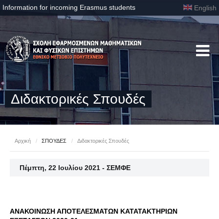
Information for incoming Erasmus students
English
Διδακτορικές Σπουδές
Αρχική
/
ΣΠΟΥΔΕΣ
/
Διδακτορικές Σπουδές
Πέμπτη, 22 Ιουλίου 2021 - ΣΕΜΦΕ
ΑΝΑΚΟΙΝΩΣΗ ΑΠΟΤΕΛΕΣΜΑΤΩΝ ΚΑΤΑΤΑΚΤΗΡΙΩΝ