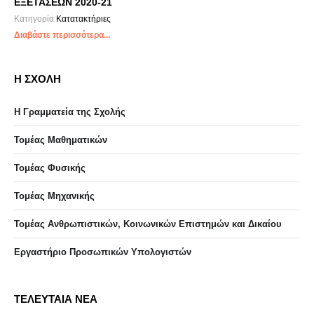
ΕΞΕΤΑΣΕΩΝ 2020-21
Κατηγορία
Κατατακτήριες
Διαβάστε περισσότερα...
Η ΣΧΟΛΗ
Η Γραμματεία της Σχολής
Τομέας Μαθηματικών
Τομέας Φυσικής
Τομέας Μηχανικής
Τομέας Ανθρωπιστικών, Κοινωνικών Επιστημών και Δικαίου
Eργαστήριo Προσωπικών Υπολογιστών
ΤΕΛΕΥΤΑΙΑ ΝΕΑ