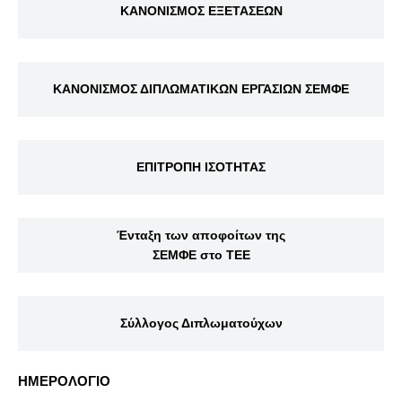
ΚΑΝΟΝΙΣΜΟΣ ΕΞΕΤΑΣΕΩΝ
ΚΑΝΟΝΙΣΜΟΣ ΔΙΠΛΩΜΑΤΙΚΩΝ ΕΡΓΑΣΙΩΝ ΣΕΜΦΕ
ΕΠΙΤΡΟΠΗ ΙΣΟΤΗΤΑΣ
Ένταξη των αποφοίτων της
ΣΕΜΦΕ στο ΤΕΕ
Σύλλογος Διπλωματούχων
ΗΜΕΡΟΛΟΓΙΟ