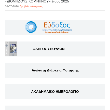
«ΔΙΟΜΗΔΟΥΣ ΚΟΜΝΗΝΟΥ» έτους 2025
08-07-2026
Βραβεία - Διακρίσεις
ΟΔΗΓΟΣ ΣΠΟΥΔΩΝ
Ανώτατη Διάρκεια Φοίτησης
ΑΚΑΔΗΜΑΪΚΟ ΗΜΕΡΟΛΟΓΙΟ