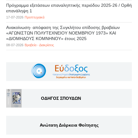
Πρόγραμμα εξετάσεων επαναληπτικής περιόδου 2025-26 / Ορθή
επανάληψη 1
17-07-2026
Προπτυχιακά
Ανακοίνωση- απόφαση της Συγκλήτου επίδοσης βραβείων
«ΑΓΩΝΙΣΤΩΝ ΠΟΛΥΤΕΧΝΕΙΟΥ ΝΟΕΜΒΡΙΟΥ 1973» ΚΑΙ
«ΔΙΟΜΗΔΟΥΣ ΚΟΜΝΗΝΟΥ» έτους 2025
08-07-2026
Βραβεία - Διακρίσεις
ΟΔΗΓΟΣ ΣΠΟΥΔΩΝ
Ανώτατη Διάρκεια Φοίτησης