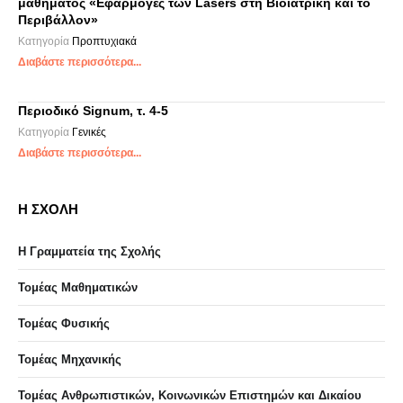
μαθήματος «Εφαρμογές των Lasers στη Βιοιατρική και το
Περιβάλλον»
Κατηγορία
Προπτυχιακά
Διαβάστε περισσότερα...
Περιοδικό Signum, τ. 4-5
Κατηγορία
Γενικές
Διαβάστε περισσότερα...
Η ΣΧΟΛΗ
Η Γραμματεία της Σχολής
Τομέας Μαθηματικών
Τομέας Φυσικής
Τομέας Μηχανικής
Τομέας Ανθρωπιστικών, Κοινωνικών Επιστημών και Δικαίου