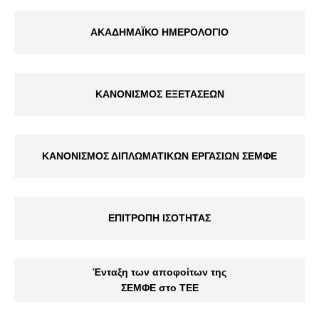
ΑΚΑΔΗΜΑΪΚΟ ΗΜΕΡΟΛΟΓΙΟ
ΚΑΝΟΝΙΣΜΟΣ ΕΞΕΤΑΣΕΩΝ
ΚΑΝΟΝΙΣΜΟΣ ΔΙΠΛΩΜΑΤΙΚΩΝ ΕΡΓΑΣΙΩΝ ΣΕΜΦΕ
ΕΠΙΤΡΟΠΗ ΙΣΟΤΗΤΑΣ
Ένταξη των αποφοίτων της
ΣΕΜΦΕ στο ΤΕΕ