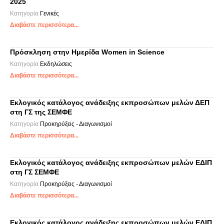
2025
Κατηγορία
Γενικές
Διαβάστε περισσότερα...
Πρόσκληση στην Ημερίδα Women in Science
Κατηγορία
Εκδηλώσεις
Διαβάστε περισσότερα...
Εκλογικός κατάλογος ανάδειξης εκπροσώπων μελών ΔΕΠ
στη ΓΣ της ΣΕΜΦΕ
Κατηγορία
Προκηρύξεις - Διαγωνισμοί
Διαβάστε περισσότερα...
Εκλογικός κατάλογος ανάδειξης εκπροσώπων μελών ΕΔΙΠ
στη ΓΣ ΣΕΜΦΕ
Κατηγορία
Προκηρύξεις - Διαγωνισμοί
Διαβάστε περισσότερα...
Εκλογικός κατάλογος ανάδειξης εκπροσώπων μελών ΕΔΙΠ