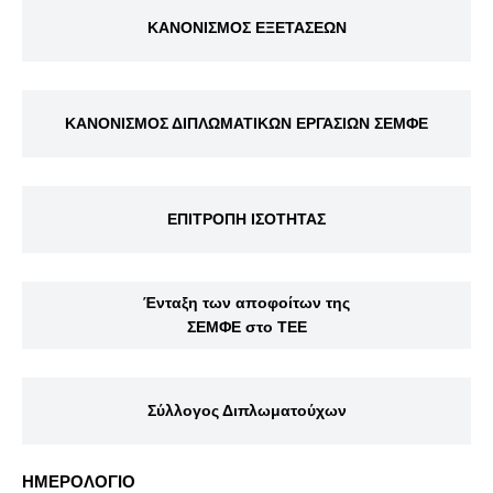
ΚΑΝΟΝΙΣΜΟΣ ΕΞΕΤΑΣΕΩΝ
ΚΑΝΟΝΙΣΜΟΣ ΔΙΠΛΩΜΑΤΙΚΩΝ ΕΡΓΑΣΙΩΝ ΣΕΜΦΕ
ΕΠΙΤΡΟΠΗ ΙΣΟΤΗΤΑΣ
Ένταξη των αποφοίτων της
ΣΕΜΦΕ στο ΤΕΕ
Σύλλογος Διπλωματούχων
ΗΜΕΡΟΛΟΓΙΟ