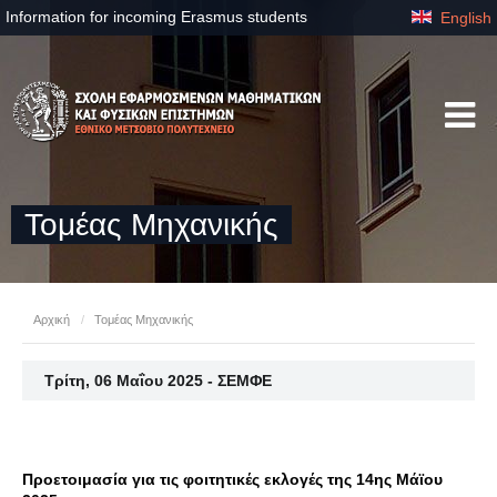
Information for incoming Erasmus students
English
Τομέας Μηχανικής
Αρχική
/
Τομέας Μηχανικής
Τρίτη, 06 Μαΐου 2025 - ΣΕΜΦΕ
Προετοιμασία για τις φοιτητικές εκλογές της 14ης Μάϊου