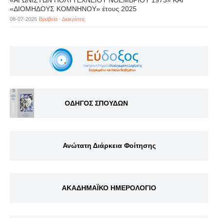
«ΑΓΩΝΙΣΤΩΝ ΠΟΛΥΤΕΧΝΕΙΟΥ ΝΟΕΜΒΡΙΟΥ 1973» ΚΑΙ
«ΔΙΟΜΗΔΟΥΣ ΚΟΜΝΗΝΟΥ» έτους 2025
08-07-2026
Βραβεία - Διακρίσεις
ΟΔΗΓΟΣ ΣΠΟΥΔΩΝ
Ανώτατη Διάρκεια Φοίτησης
ΑΚΑΔΗΜΑΪΚΟ ΗΜΕΡΟΛΟΓΙΟ