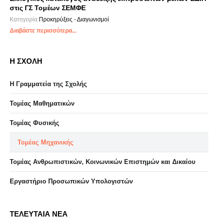
στις ΓΣ Τομέων ΣΕΜΦΕ
Κατηγορία
Προκηρύξεις - Διαγωνισμοί
Διαβάστε περισσότερα...
Η ΣΧΟΛΗ
Η Γραμματεία της Σχολής
Τομέας Μαθηματικών
Τομέας Φυσικής
Τομέας Μηχανικής
Τομέας Ανθρωπιστικών, Κοινωνικών Επιστημών και Δικαίου
Eργαστήριo Προσωπικών Υπολογιστών
ΤΕΛΕΥΤΑΙΑ ΝΕΑ