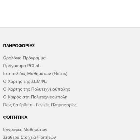
ΠΛΗΡΟΦΟΡΊΕΣ
Ωρολόγιο Πρόγραμμα
Πρόγραμμα PCLab
Ιστοσελίδες Μαθημάτων (Helios)
Ο Χάρτης της ΣΕΜΦΕ
Ο Χάρτης της Πολυτεχνειούπολης
Ο Καιρός στη Πολυτεχνειούπολη
Πώς θα έρθετε - Γενικές Πληροφορίες
ΦΟΙΤΗΤΙΚΆ
Εγγραφές Μαθημάτων
Σταθερά Στοιχεία Φοιτήτών