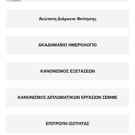
Ανώτατη Διάρκεια Φοίτησης
ΑΚΑΔΗΜΑΪΚΟ ΗΜΕΡΟΛΟΓΙΟ
ΚΑΝΟΝΙΣΜΟΣ ΕΞΕΤΑΣΕΩΝ
ΚΑΝΟΝΙΣΜΟΣ ΔΙΠΛΩΜΑΤΙΚΩΝ ΕΡΓΑΣΙΩΝ ΣΕΜΦΕ
ΕΠΙΤΡΟΠΗ ΙΣΟΤΗΤΑΣ