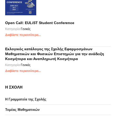
Open Call: EULiST Student Conference
Κατηγορία
Γενικές
Διαβάστε περισσότερα...
Εκλογικός κατάλογος της Σχολής Εφαρμοσμένων
Μαθηματικών και Φυσικών Επιστημών για την ανάδειξη
Κοσμήτορα και Αναπληρωτή Κοσμήτορα
Κατηγορία
Γενικές
Διαβάστε περισσότερα...
Η ΣΧΟΛΗ
Η Γραμματεία της Σχολής
Τομέας Μαθηματικών