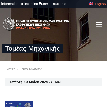
Information for incoming Erasmus students
English
Τομέας Μηχανικής
Αρχική
/
Τομέας Μηχανικής
Τετάρτη, 08 Μαΐου 2024 - ΣΕΜΦΕ