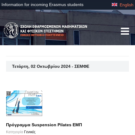
Information for incoming Erasmus students
English
Τετάρτη, 02 Οκτωβρίου 2024 - ΣΕΜΦΕ
Πρόγραμμα Suspension Pilates ΕΜΠ
Κατηγορία
Γενικές