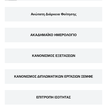
Ανώτατη Διάρκεια Φοίτησης
ΑΚΑΔΗΜΑΪΚΟ ΗΜΕΡΟΛΟΓΙΟ
ΚΑΝΟΝΙΣΜΟΣ ΕΞΕΤΑΣΕΩΝ
ΚΑΝΟΝΙΣΜΟΣ ΔΙΠΛΩΜΑΤΙΚΩΝ ΕΡΓΑΣΙΩΝ ΣΕΜΦΕ
ΕΠΙΤΡΟΠΗ ΙΣΟΤΗΤΑΣ