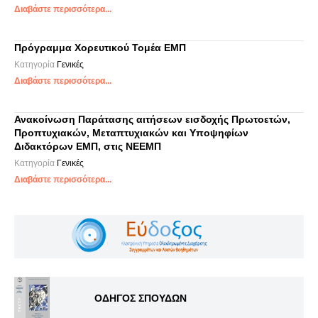
Διαβάστε περισσότερα...
Πρόγραμμα Χορευτικού Τομέα ΕΜΠ
Κατηγορία
Γενικές
Διαβάστε περισσότερα...
Ανακοίνωση Παράτασης αιτήσεων εισδοχής Πρωτοετών,
Προπτυχιακών, Μεταπτυχιακών και Υποψηφίων
Διδακτόρων ΕΜΠ, στις ΝΕΕΜΠ
Κατηγορία
Γενικές
Διαβάστε περισσότερα...
ΟΔΗΓΟΣ ΣΠΟΥΔΩΝ