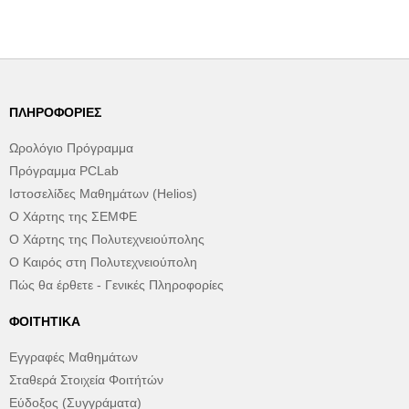
ΠΛΗΡΟΦΟΡΊΕΣ
Ωρολόγιο Πρόγραμμα
Πρόγραμμα PCLab
Ιστοσελίδες Μαθημάτων (Helios)
Ο Χάρτης της ΣΕΜΦΕ
Ο Χάρτης της Πολυτεχνειούπολης
Ο Καιρός στη Πολυτεχνειούπολη
Πώς θα έρθετε - Γενικές Πληροφορίες
ΦΟΙΤΗΤΙΚΆ
Εγγραφές Μαθημάτων
Σταθερά Στοιχεία Φοιτήτών
Εύδοξος (Συγγράματα)