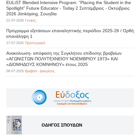
EULiST Blended Intensive Program: “Placing the Student in the
Spotlight” Future Educator - Today 2 Σεπτέμβριος - Οκτώβριος
2026 Jönköping, Σουηδία
21-07-2026
Γενικές
Πρόγραμμα εξετάσεων επαναληπτικής περιόδου 2025-26 / Ορθή
επανάληψη 1
17-07-2026
Προπτυχιακά
Ανακοίνωση- απόφαση της Συγκλήτου επίδοσης βραβείων
«ΑΓΩΝΙΣΤΩΝ ΠΟΛΥΤΕΧΝΕΙΟΥ ΝΟΕΜΒΡΙΟΥ 1973» ΚΑΙ
«ΔΙΟΜΗΔΟΥΣ ΚΟΜΝΗΝΟΥ» έτους 2025
08-07-2026
Βραβεία - Διακρίσεις
ΟΔΗΓΟΣ ΣΠΟΥΔΩΝ