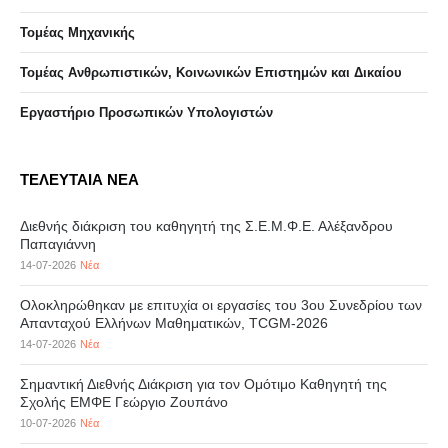
Τομέας Μηχανικής
Τομέας Ανθρωπιστικών, Κοινωνικών Επιστημών και Δικαίου
Eργαστήριo Προσωπικών Υπολογιστών
ΤΕΛΕΥΤΑΙΑ ΝΕΑ
Διεθνής διάκριση του καθηγητή της Σ.Ε.Μ.Φ.Ε. Αλέξανδρου
Παπαγιάννη
14-07-2026
Νέα
Ολοκληρώθηκαν με επιτυχία οι εργασίες του 3ου Συνεδρίου των
Απανταχού Ελλήνων Μαθηματικών, TCGM-2026
14-07-2026
Νέα
Σημαντική Διεθνής Διάκριση για τον Ομότιμο Καθηγητή της
Σχολής ΕΜΦΕ Γεώργιο Ζουπάνο
10-07-2026
Νέα