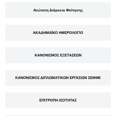
Ανώτατη Διάρκεια Φοίτησης
ΑΚΑΔΗΜΑΪΚΟ ΗΜΕΡΟΛΟΓΙΟ
ΚΑΝΟΝΙΣΜΟΣ ΕΞΕΤΑΣΕΩΝ
ΚΑΝΟΝΙΣΜΟΣ ΔΙΠΛΩΜΑΤΙΚΩΝ ΕΡΓΑΣΙΩΝ ΣΕΜΦΕ
ΕΠΙΤΡΟΠΗ ΙΣΟΤΗΤΑΣ