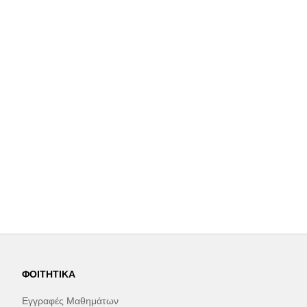
ΦΟΙΤΗΤΙΚΆ
Εγγραφές Μαθημάτων