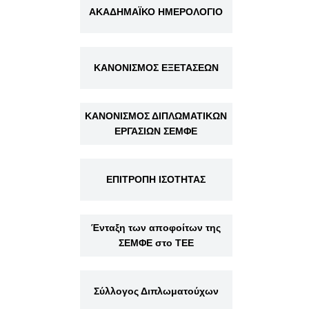
ΑΚΑΔΗΜΑΪΚΟ ΗΜΕΡΟΛΟΓΙΟ
ΚΑΝΟΝΙΣΜΟΣ ΕΞΕΤΑΣΕΩΝ
ΚΑΝΟΝΙΣΜΟΣ ΔΙΠΛΩΜΑΤΙΚΩΝ
ΕΡΓΑΣΙΩΝ ΣΕΜΦΕ
ΕΠΙΤΡΟΠΗ ΙΣΟΤΗΤΑΣ
Ένταξη των αποφοίτων της
ΣΕΜΦΕ στο ΤΕΕ
Σύλλογος Διπλωματούχων