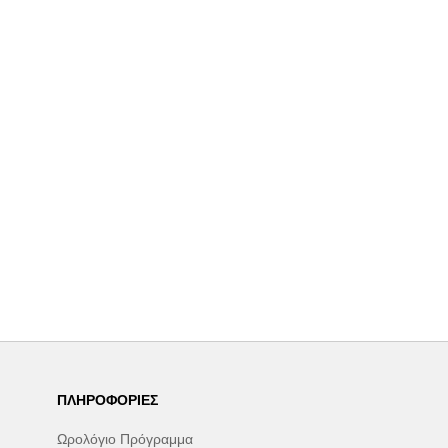
ΠΛΗΡΟΦΟΡΊΕΣ
Ωρολόγιο Πρόγραμμα