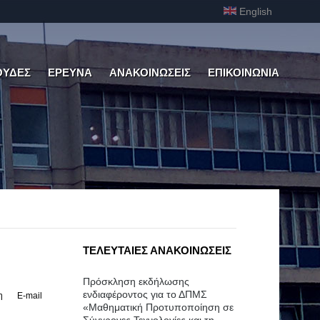
English
ΟΥΔΕΣ
ΕΡΕΥΝΑ
ΑΝΑΚΟΙΝΩΣΕΙΣ
ΕΠΙΚΟΙΝΩΝΙΑ
ΤΕΛΕΥΤΑΙΕΣ ΑΝΑΚΟΙΝΩΣΕΙΣ
Πρόσκληση εκδήλωσης
ενδιαφέροντος για το ΔΠΜΣ
η
E-mail
«Μαθηματική Προτυποποίηση σε