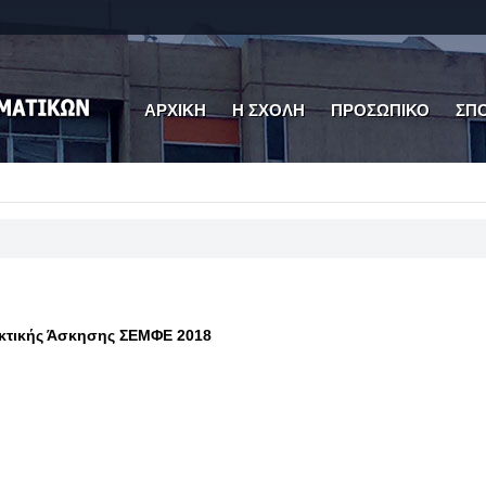
ΑΡΧΙΚΗ
Η ΣΧΟΛΗ
ΠΡΟΣΩΠΙΚΟ
ΣΠ
κτικής Άσκησης ΣΕΜΦΕ 2018