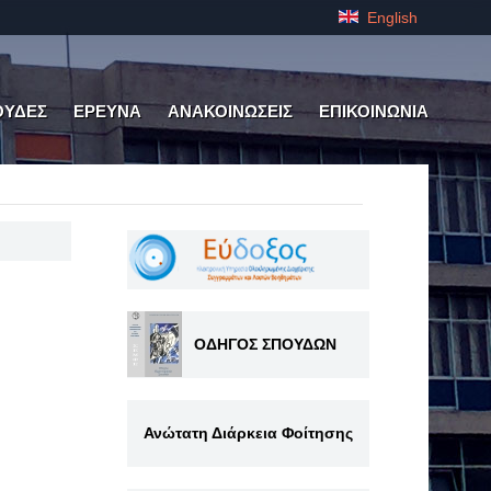
English
ΟΥΔΕΣ
ΕΡΕΥΝΑ
ΑΝΑΚΟΙΝΩΣΕΙΣ
ΕΠΙΚΟΙΝΩΝΙΑ
ΟΔΗΓΟΣ ΣΠΟΥΔΩΝ
Ανώτατη Διάρκεια Φοίτησης