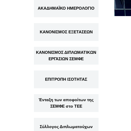
ΑΚΑΔΗΜΑΪΚΟ ΗΜΕΡΟΛΟΓΙΟ
ΚΑΝΟΝΙΣΜΟΣ ΕΞΕΤΑΣΕΩΝ
ΚΑΝΟΝΙΣΜΟΣ ΔΙΠΛΩΜΑΤΙΚΩΝ
ΕΡΓΑΣΙΩΝ ΣΕΜΦΕ
ΕΠΙΤΡΟΠΗ ΙΣΟΤΗΤΑΣ
Ένταξη των αποφοίτων της
ΣΕΜΦΕ στο ΤΕΕ
Σύλλογος Διπλωματούχων