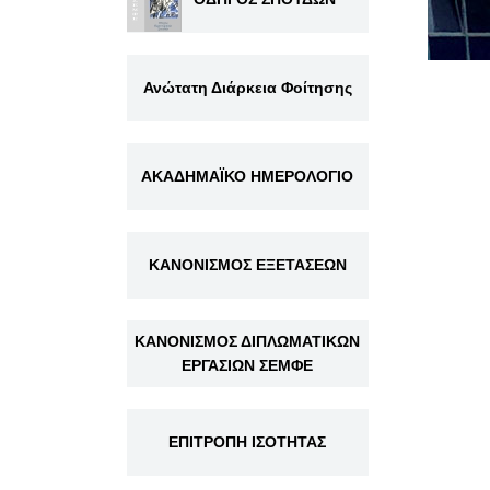
Ανώτατη Διάρκεια Φοίτησης
ΑΚΑΔΗΜΑΪΚΟ ΗΜΕΡΟΛΟΓΙΟ
ΚΑΝΟΝΙΣΜΟΣ ΕΞΕΤΑΣΕΩΝ
ΚΑΝΟΝΙΣΜΟΣ ΔΙΠΛΩΜΑΤΙΚΩΝ
ΕΡΓΑΣΙΩΝ ΣΕΜΦΕ
ΕΠΙΤΡΟΠΗ ΙΣΟΤΗΤΑΣ