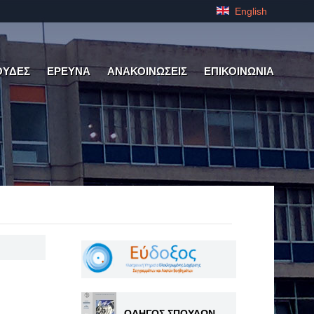
English
ΟΥΔΕΣ
ΕΡΕΥΝΑ
ΑΝΑΚΟΙΝΩΣΕΙΣ
ΕΠΙΚΟΙΝΩΝΙΑ
ΟΔΗΓΟΣ ΣΠΟΥΔΩΝ