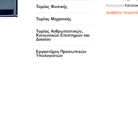
Κατηγορία
Κατατακ
Τομέας Φυσικής
Διαβάστε περισσότ
Τομέας Μηχανικής
Τομέας Ανθρωπιστικών,
Κοινωνικών Επιστημών και
Δικαίου
Eργαστήριo Προσωπικών
Υπολογιστών