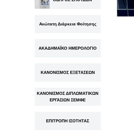
Ανώτατη Διάρκεια Φοίτησης
ΑΚΑΔΗΜΑΪΚΟ ΗΜΕΡΟΛΟΓΙΟ
ΚΑΝΟΝΙΣΜΟΣ ΕΞΕΤΑΣΕΩΝ
ΚΑΝΟΝΙΣΜΟΣ ΔΙΠΛΩΜΑΤΙΚΩΝ
ΕΡΓΑΣΙΩΝ ΣΕΜΦΕ
ΕΠΙΤΡΟΠΗ ΙΣΟΤΗΤΑΣ