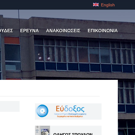
English
ΟΥΔΕΣ
ΕΡΕΥΝΑ
ΑΝΑΚΟΙΝΩΣΕΙΣ
ΕΠΙΚΟΙΝΩΝΙΑ
ΟΔΗΓΟΣ ΣΠΟΥΔΩΝ