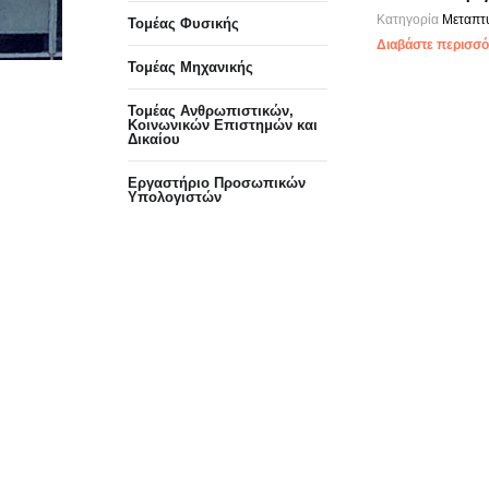
Κατηγορία
Μεταπτ
Τομέας Φυσικής
Διαβάστε περισσότ
Τομέας Μηχανικής
Τομέας Ανθρωπιστικών,
Κοινωνικών Επιστημών και
Δικαίου
Eργαστήριo Προσωπικών
Υπολογιστών