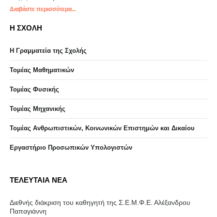
Διαβάστε περισσότερα...
Η ΣΧΟΛΗ
Η Γραμματεία της Σχολής
Τομέας Μαθηματικών
Τομέας Φυσικής
Τομέας Μηχανικής
Τομέας Ανθρωπιστικών, Κοινωνικών Επιστημών και Δικαίου
Eργαστήριo Προσωπικών Υπολογιστών
ΤΕΛΕΥΤΑΙΑ ΝΕΑ
Διεθνής διάκριση του καθηγητή της Σ.Ε.Μ.Φ.Ε. Αλέξανδρου
Παπαγιάννη