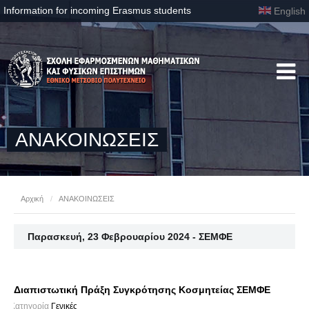
Information for incoming Erasmus students
English
ΑΝΑΚΟΙΝΩΣΕΙΣ
Αρχική
/
ΑΝΑΚΟΙΝΩΣΕΙΣ
Παρασκευή, 23 Φεβρουαρίου 2024 - ΣΕΜΦΕ
Διαπιστωτική Πράξη Συγκρότησης Κοσμητείας ΣΕΜΦΕ
Κατηγορία
Γενικές