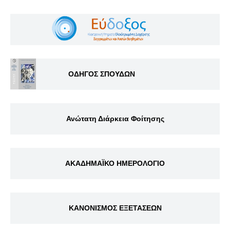
ΟΔΗΓΟΣ ΣΠΟΥΔΩΝ
Ανώτατη Διάρκεια Φοίτησης
ΑΚΑΔΗΜΑΪΚΟ ΗΜΕΡΟΛΟΓΙΟ
ΚΑΝΟΝΙΣΜΟΣ ΕΞΕΤΑΣΕΩΝ