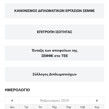
ΚΑΝΟΝΙΣΜΟΣ ΔΙΠΛΩΜΑΤΙΚΩΝ ΕΡΓΑΣΙΩΝ ΣΕΜΦΕ
ΕΠΙΤΡΟΠΗ ΙΣΟΤΗΤΑΣ
Ένταξη των αποφοίτων της
ΣΕΜΦΕ στο ΤΕΕ
Σύλλογος Διπλωματούχων
ΗΜΕΡΟΛΟΓΙΟ
«
»
Φεβρουάριος 2019
Δευ
Τρί
Τετ
Πέμ
Παρ
Σάβ
Κυρ