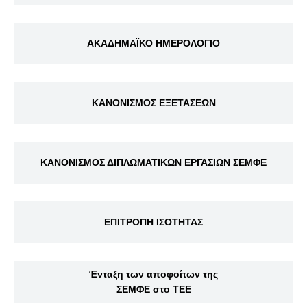
ΑΚΑΔΗΜΑΪΚΟ ΗΜΕΡΟΛΟΓΙΟ
ΚΑΝΟΝΙΣΜΟΣ ΕΞΕΤΑΣΕΩΝ
ΚΑΝΟΝΙΣΜΟΣ ΔΙΠΛΩΜΑΤΙΚΩΝ ΕΡΓΑΣΙΩΝ ΣΕΜΦΕ
ΕΠΙΤΡΟΠΗ ΙΣΟΤΗΤΑΣ
Ένταξη των αποφοίτων της
ΣΕΜΦΕ στο ΤΕΕ