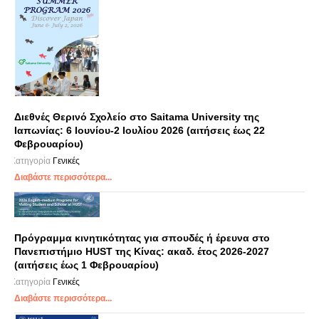
Διεθνές Θερινό Σχολείο στο Saitama University της
Ιαπωνίας: 6 Ιουνίου-2 Ιουλίου 2026 (αιτήσεις έως 22
Φεβρουαρίου)
Κατηγορία
Γενικές
Διαβάστε περισσότερα...
Πρόγραμμα κινητικότητας για σπουδές ή έρευνα στο
Πανεπιστήμιο HUST της Κίνας: ακαδ. έτος 2026-2027
(αιτήσεις έως 1 Φεβρουαρίου)
Κατηγορία
Γενικές
Διαβάστε περισσότερα...