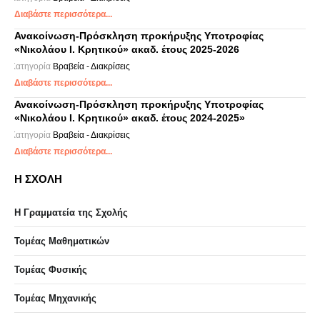
Διαβάστε περισσότερα...
Ανακοίνωση-Πρόσκληση προκήρυξης Υποτροφίας
«Νικολάου Ι. Κρητικού» ακαδ. έτους 2025-2026
Κατηγορία
Βραβεία - Διακρίσεις
Διαβάστε περισσότερα...
Ανακοίνωση-Πρόσκληση προκήρυξης Υποτροφίας
«Νικολάου Ι. Κρητικού» ακαδ. έτους 2024-2025»
Κατηγορία
Βραβεία - Διακρίσεις
Διαβάστε περισσότερα...
Η ΣΧΟΛΗ
Η Γραμματεία της Σχολής
Τομέας Μαθηματικών
Τομέας Φυσικής
Τομέας Μηχανικής