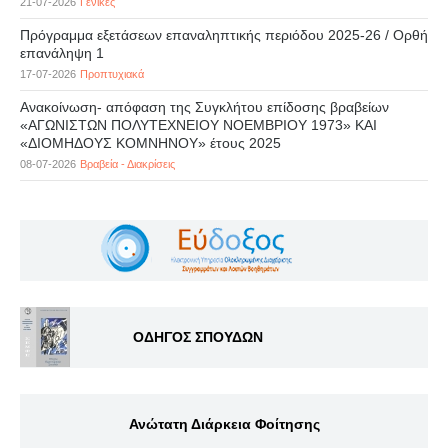
21-07-2026
Γενικές
Πρόγραμμα εξετάσεων επαναληπτικής περιόδου 2025-26 / Ορθή
επανάληψη 1
17-07-2026
Προπτυχιακά
Ανακοίνωση- απόφαση της Συγκλήτου επίδοσης βραβείων
«ΑΓΩΝΙΣΤΩΝ ΠΟΛΥΤΕΧΝΕΙΟΥ ΝΟΕΜΒΡΙΟΥ 1973» ΚΑΙ
«ΔΙΟΜΗΔΟΥΣ ΚΟΜΝΗΝΟΥ» έτους 2025
08-07-2026
Βραβεία - Διακρίσεις
ΟΔΗΓΟΣ ΣΠΟΥΔΩΝ
Ανώτατη Διάρκεια Φοίτησης