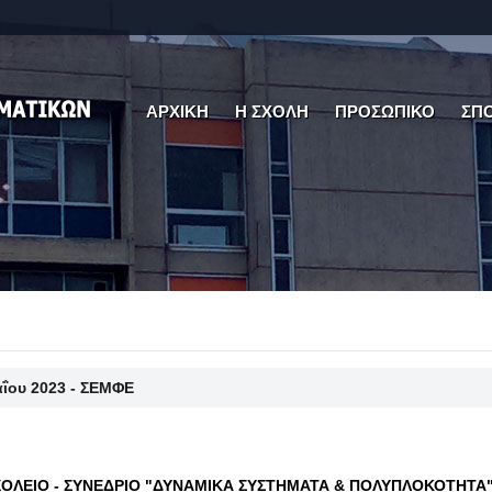
ΑΡΧΙΚΗ
Η ΣΧΟΛΗ
ΠΡΟΣΩΠΙΚΟ
ΣΠ
αΐου 2023 - ΣΕΜΦΕ
ΧΟΛΕΙΟ - ΣΥΝΕΔΡΙΟ "ΔΥΝΑΜΙΚΑ ΣΥΣΤΗΜΑΤΑ & ΠΟΛΥΠΛΟΚΟΤΗΤΑ