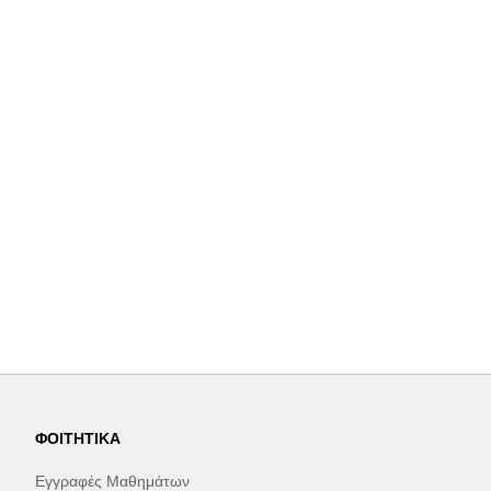
ΦΟΙΤΗΤΙΚΆ
Εγγραφές Μαθημάτων