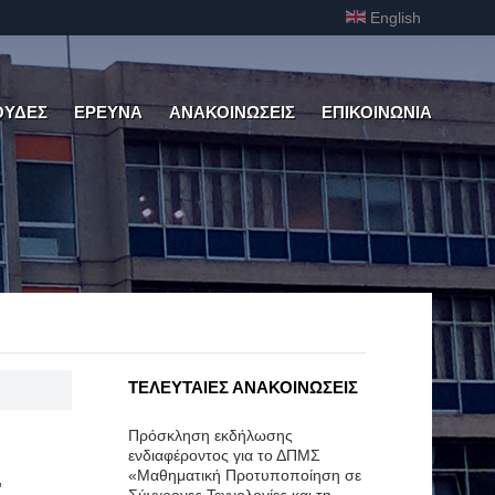
English
ΟΥΔΕΣ
ΕΡΕΥΝΑ
ΑΝΑΚΟΙΝΩΣΕΙΣ
ΕΠΙΚΟΙΝΩΝΙΑ
ΤΕΛΕΥΤΑΙΕΣ ΑΝΑΚΟΙΝΩΣΕΙΣ
Πρόσκληση εκδήλωσης
ενδιαφέροντος για το ΔΠΜΣ
«Μαθηματική Προτυποποίηση σε
"