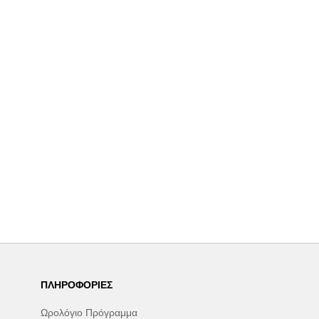
ΠΛΗΡΟΦΟΡΊΕΣ
Ωρολόγιο Πρόγραμμα