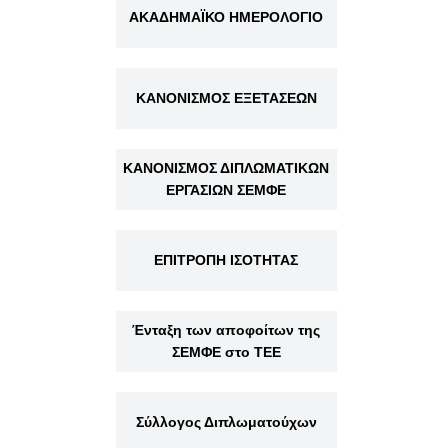
ΑΚΑΔΗΜΑΪΚΟ ΗΜΕΡΟΛΟΓΙΟ
ΚΑΝΟΝΙΣΜΟΣ ΕΞΕΤΑΣΕΩΝ
ΚΑΝΟΝΙΣΜΟΣ ΔΙΠΛΩΜΑΤΙΚΩΝ
ΕΡΓΑΣΙΩΝ ΣΕΜΦΕ
ΕΠΙΤΡΟΠΗ ΙΣΟΤΗΤΑΣ
Ένταξη των αποφοίτων της
ΣΕΜΦΕ στο ΤΕΕ
Σύλλογος Διπλωματούχων