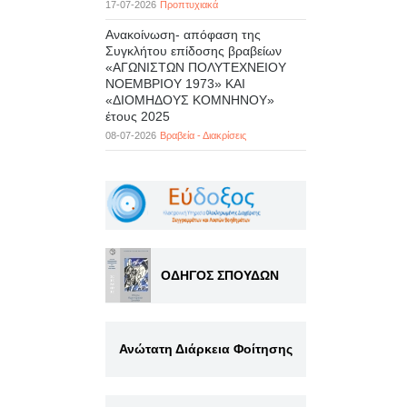
17-07-2026
Προπτυχιακά
Ανακοίνωση- απόφαση της
Συγκλήτου επίδοσης βραβείων
«ΑΓΩΝΙΣΤΩΝ ΠΟΛΥΤΕΧΝΕΙΟΥ
ΝΟΕΜΒΡΙΟΥ 1973» ΚΑΙ
«ΔΙΟΜΗΔΟΥΣ ΚΟΜΝΗΝΟΥ»
έτους 2025
08-07-2026
Βραβεία - Διακρίσεις
ΟΔΗΓΟΣ ΣΠΟΥΔΩΝ
Ανώτατη Διάρκεια Φοίτησης