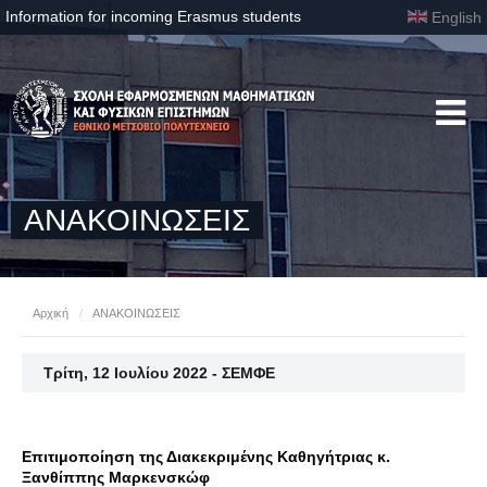
Information for incoming Erasmus students
English
ΑΝΑΚΟΙΝΩΣΕΙΣ
Αρχική
/
ΑΝΑΚΟΙΝΩΣΕΙΣ
Τρίτη, 12 Ιουλίου 2022 - ΣΕΜΦΕ
Επιτιμοποίηση της Διακεκριμένης Καθηγήτριας κ.
Ξανθίππης Μαρκενσκώφ