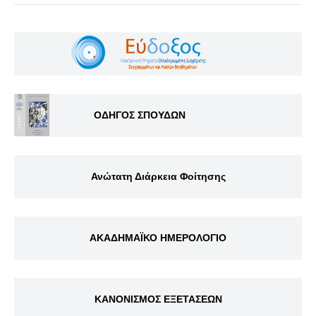
ΟΔΗΓΟΣ ΣΠΟΥΔΩΝ
Ανώτατη Διάρκεια Φοίτησης
ΑΚΑΔΗΜΑΪΚΟ ΗΜΕΡΟΛΟΓΙΟ
ΚΑΝΟΝΙΣΜΟΣ ΕΞΕΤΑΣΕΩΝ