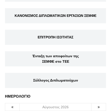
ΚΑΝΟΝΙΣΜΟΣ ΔΙΠΛΩΜΑΤΙΚΩΝ ΕΡΓΑΣΙΩΝ ΣΕΜΦΕ
ΕΠΙΤΡΟΠΗ ΙΣΟΤΗΤΑΣ
Ένταξη των αποφοίτων της
ΣΕΜΦΕ στο ΤΕΕ
Σύλλογος Διπλωματούχων
ΗΜΕΡΟΛΟΓΙΟ
«
»
Αύγουστος 2026