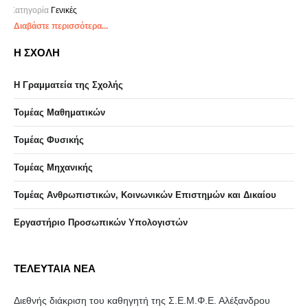
Κατηγορία
Γενικές
Διαβάστε περισσότερα...
Η ΣΧΟΛΗ
Η Γραμματεία της Σχολής
Τομέας Μαθηματικών
Τομέας Φυσικής
Τομέας Μηχανικής
Τομέας Ανθρωπιστικών, Κοινωνικών Επιστημών και Δικαίου
Eργαστήριo Προσωπικών Υπολογιστών
ΤΕΛΕΥΤΑΙΑ ΝΕΑ
Διεθνής διάκριση του καθηγητή της Σ.Ε.Μ.Φ.Ε. Αλέξανδρου