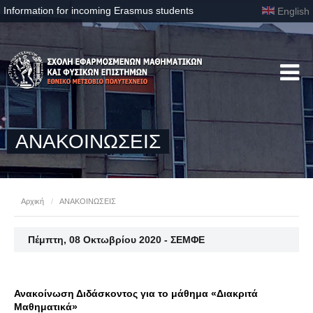
Information for incoming Erasmus students
English
ΑΝΑΚΟΙΝΩΣΕΙΣ
Αρχική
/
ΑΝΑΚΟΙΝΩΣΕΙΣ
Πέμπτη, 08 Οκτωβρίου 2020 - ΣΕΜΦΕ
Ανακοίνωση Διδάσκοντος για το μάθημα «Διακριτά
Μαθηματικά»