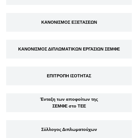
ΚΑΝΟΝΙΣΜΟΣ ΕΞΕΤΑΣΕΩΝ
ΚΑΝΟΝΙΣΜΟΣ ΔΙΠΛΩΜΑΤΙΚΩΝ ΕΡΓΑΣΙΩΝ ΣΕΜΦΕ
ΕΠΙΤΡΟΠΗ ΙΣΟΤΗΤΑΣ
Ένταξη των αποφοίτων της
ΣΕΜΦΕ στο ΤΕΕ
Σύλλογος Διπλωματούχων