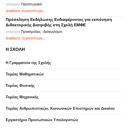
Κατηγορία
Προπτυχιακά
Διαβάστε περισσότερα...
Πρόσκληση Εκδήλωσης Ενδιαφέροντος για εκπόνηση
Διδακτορικής Διατριβής στη Σχολή ΕΜΦΕ
Κατηγορία
Προκηρύξεις - Διαγωνισμοί
Διαβάστε περισσότερα...
Η ΣΧΟΛΗ
Η Γραμματεία της Σχολής
Τομέας Μαθηματικών
Τομέας Φυσικής
Τομέας Μηχανικής
Τομέας Ανθρωπιστικών, Κοινωνικών Επιστημών και Δικαίου
Eργαστήριo Προσωπικών Υπολογιστών