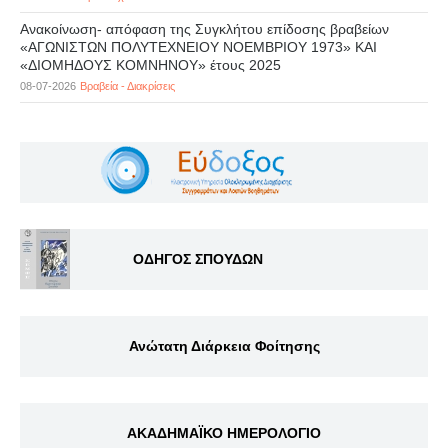
Ανακοίνωση- απόφαση της Συγκλήτου επίδοσης βραβείων
«ΑΓΩΝΙΣΤΩΝ ΠΟΛΥΤΕΧΝΕΙΟΥ ΝΟΕΜΒΡΙΟΥ 1973» ΚΑΙ
«ΔΙΟΜΗΔΟΥΣ ΚΟΜΝΗΝΟΥ» έτους 2025
08-07-2026
Βραβεία - Διακρίσεις
ΟΔΗΓΟΣ ΣΠΟΥΔΩΝ
Ανώτατη Διάρκεια Φοίτησης
ΑΚΑΔΗΜΑΪΚΟ ΗΜΕΡΟΛΟΓΙΟ