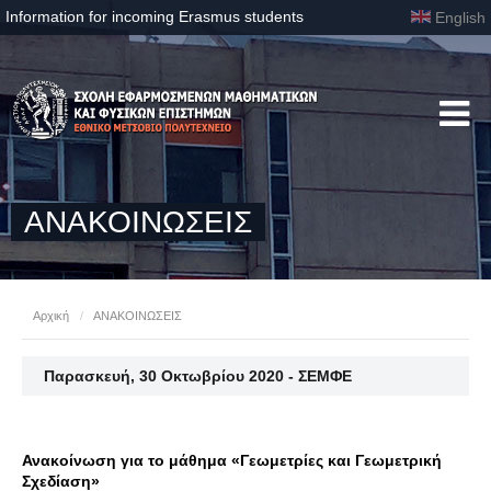
Information for incoming Erasmus students
English
ΑΝΑΚΟΙΝΩΣΕΙΣ
Αρχική
/
ΑΝΑΚΟΙΝΩΣΕΙΣ
Παρασκευή, 30 Οκτωβρίου 2020 - ΣΕΜΦΕ
Ανακοίνωση για το μάθημα «Γεωμετρίες και Γεωμετρική
Σχεδίαση»