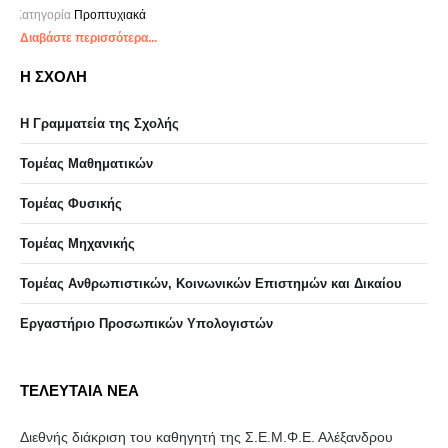
Κατηγορία
Προπτυχιακά
Διαβάστε περισσότερα...
Η ΣΧΟΛΗ
Η Γραμματεία της Σχολής
Τομέας Μαθηματικών
Τομέας Φυσικής
Τομέας Μηχανικής
Τομέας Ανθρωπιστικών, Κοινωνικών Επιστημών και Δικαίου
Eργαστήριo Προσωπικών Υπολογιστών
ΤΕΛΕΥΤΑΙΑ ΝΕΑ
Διεθνής διάκριση του καθηγητή της Σ.Ε.Μ.Φ.Ε. Αλέξανδρου