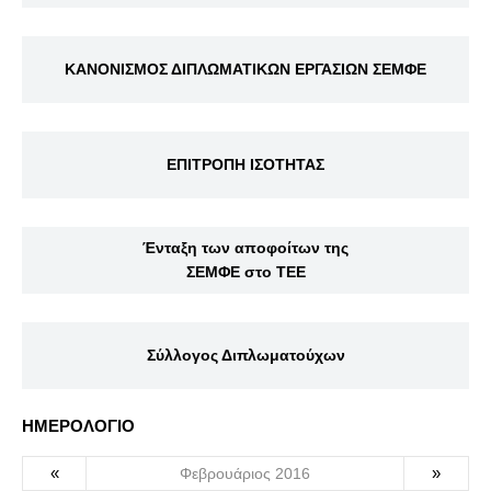
ΚΑΝΟΝΙΣΜΟΣ ΔΙΠΛΩΜΑΤΙΚΩΝ ΕΡΓΑΣΙΩΝ ΣΕΜΦΕ
ΕΠΙΤΡΟΠΗ ΙΣΟΤΗΤΑΣ
Ένταξη των αποφοίτων της
ΣΕΜΦΕ στο ΤΕΕ
Σύλλογος Διπλωματούχων
ΗΜΕΡΟΛΟΓΙΟ
«
»
Φεβρουάριος 2016