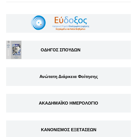
ΟΔΗΓΟΣ ΣΠΟΥΔΩΝ
Ανώτατη Διάρκεια Φοίτησης
ΑΚΑΔΗΜΑΪΚΟ ΗΜΕΡΟΛΟΓΙΟ
ΚΑΝΟΝΙΣΜΟΣ ΕΞΕΤΑΣΕΩΝ