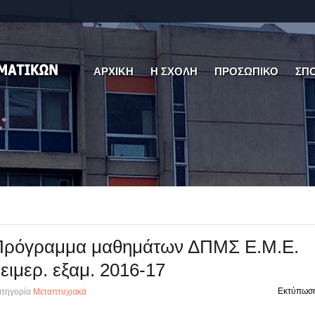
ΑΡΧΙΚΗ
Η ΣΧΟΛΗ
ΠΡΟΣΩΠΙΚΟ
ΣΠ
Πρόγραμμα μαθημάτων ΔΠΜΣ Ε.Μ.Ε.
ειμερ. εξαμ. 2016-17
Εκτύπωσ
τηγορία
Μεταπτυχιακά