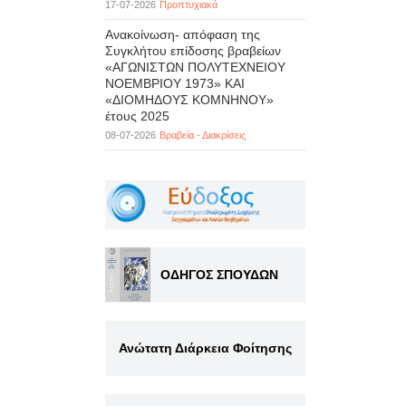
17-07-2026
Προπτυχιακά
Ανακοίνωση- απόφαση της
Συγκλήτου επίδοσης βραβείων
«ΑΓΩΝΙΣΤΩΝ ΠΟΛΥΤΕΧΝΕΙΟΥ
ΝΟΕΜΒΡΙΟΥ 1973» ΚΑΙ
«ΔΙΟΜΗΔΟΥΣ ΚΟΜΝΗΝΟΥ»
έτους 2025
08-07-2026
Βραβεία - Διακρίσεις
ΟΔΗΓΟΣ ΣΠΟΥΔΩΝ
Ανώτατη Διάρκεια Φοίτησης