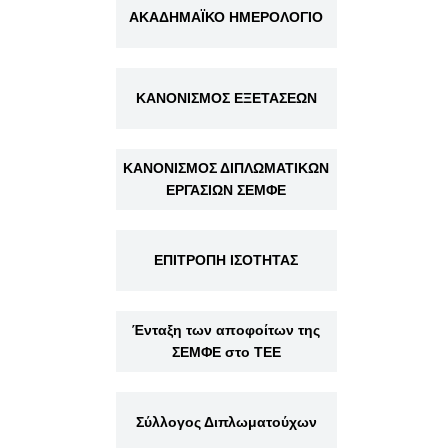
ΑΚΑΔΗΜΑΪΚΟ ΗΜΕΡΟΛΟΓΙΟ
ΚΑΝΟΝΙΣΜΟΣ ΕΞΕΤΑΣΕΩΝ
ΚΑΝΟΝΙΣΜΟΣ ΔΙΠΛΩΜΑΤΙΚΩΝ
ΕΡΓΑΣΙΩΝ ΣΕΜΦΕ
ΕΠΙΤΡΟΠΗ ΙΣΟΤΗΤΑΣ
Ένταξη των αποφοίτων της
ΣΕΜΦΕ στο ΤΕΕ
Σύλλογος Διπλωματούχων