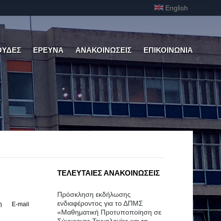
English
ΟΥΔΕΣ
ΕΡΕΥΝΑ
ΑΝΑΚΟΙΝΩΣΕΙΣ
ΕΠΙΚΟΙΝΩΝΙΑ
ΤΕΛΕΥΤΑΙΕΣ ΑΝΑΚΟΙΝΩΣΕΙΣ
Πρόσκληση εκδήλωσης
ενδιαφέροντος για το ΔΠΜΣ
η
E-mail
«Μαθηματική Προτυποποίηση σε