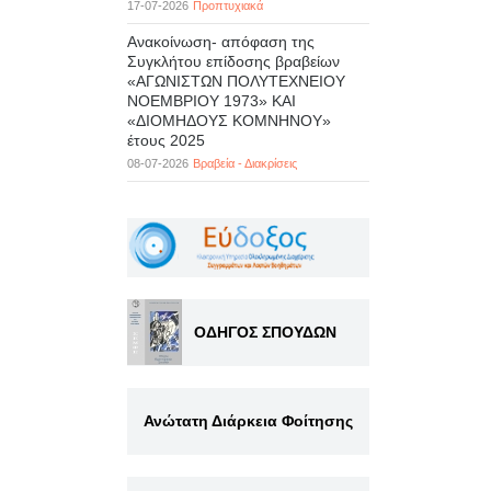
17-07-2026
Προπτυχιακά
Ανακοίνωση- απόφαση της
Συγκλήτου επίδοσης βραβείων
«ΑΓΩΝΙΣΤΩΝ ΠΟΛΥΤΕΧΝΕΙΟΥ
ΝΟΕΜΒΡΙΟΥ 1973» ΚΑΙ
«ΔΙΟΜΗΔΟΥΣ ΚΟΜΝΗΝΟΥ»
έτους 2025
08-07-2026
Βραβεία - Διακρίσεις
ΟΔΗΓΟΣ ΣΠΟΥΔΩΝ
Ανώτατη Διάρκεια Φοίτησης