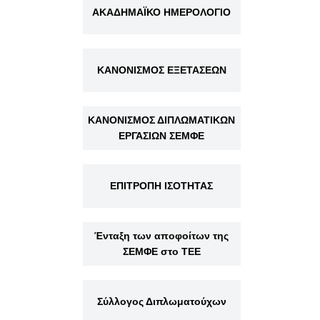
ΑΚΑΔΗΜΑΪΚΟ ΗΜΕΡΟΛΟΓΙΟ
ΚΑΝΟΝΙΣΜΟΣ ΕΞΕΤΑΣΕΩΝ
ΚΑΝΟΝΙΣΜΟΣ ΔΙΠΛΩΜΑΤΙΚΩΝ
ΕΡΓΑΣΙΩΝ ΣΕΜΦΕ
ΕΠΙΤΡΟΠΗ ΙΣΟΤΗΤΑΣ
Ένταξη των αποφοίτων της
ΣΕΜΦΕ στο ΤΕΕ
Σύλλογος Διπλωματούχων