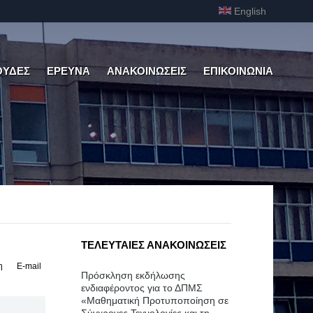
English
ΟΥΔΕΣ
ΕΡΕΥΝΑ
ΑΝΑΚΟΙΝΩΣΕΙΣ
ΕΠΙΚΟΙΝΩΝΙΑ
ΤΕΛΕΥΤΑΙΕΣ ΑΝΑΚΟΙΝΩΣΕΙΣ
η
E-mail
Πρόσκληση εκδήλωσης
ενδιαφέροντος για το ΔΠΜΣ
«Μαθηματική Προτυποποίηση σε