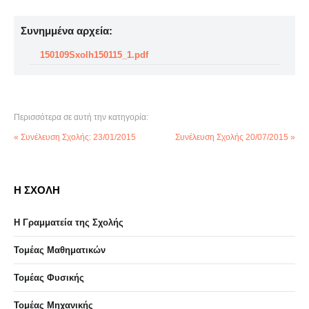
Συνημμένα αρχεία:
150109Sxolh150115_1.pdf
Περισσότερα σε αυτή την κατηγορία:
« Συνέλευση Σχολής: 23/01/2015
Συνέλευση Σχολής 20/07/2015 »
Η ΣΧΟΛΗ
Η Γραμματεία της Σχολής
Τομέας Μαθηματικών
Τομέας Φυσικής
Τομέας Μηχανικής