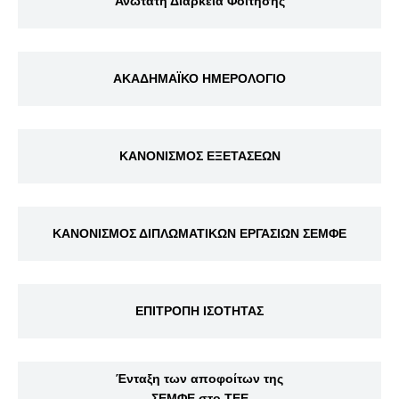
Ανώτατη Διάρκεια Φοίτησης
ΑΚΑΔΗΜΑΪΚΟ ΗΜΕΡΟΛΟΓΙΟ
ΚΑΝΟΝΙΣΜΟΣ ΕΞΕΤΑΣΕΩΝ
ΚΑΝΟΝΙΣΜΟΣ ΔΙΠΛΩΜΑΤΙΚΩΝ ΕΡΓΑΣΙΩΝ ΣΕΜΦΕ
ΕΠΙΤΡΟΠΗ ΙΣΟΤΗΤΑΣ
Ένταξη των αποφοίτων της
ΣΕΜΦΕ στο ΤΕΕ