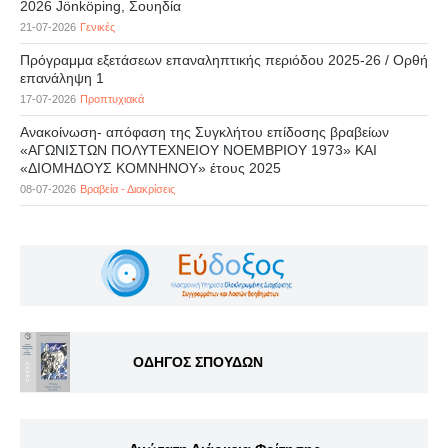
2026 Jönköping, Σουηδία
21-07-2026
Γενικές
Πρόγραμμα εξετάσεων επαναληπτικής περιόδου 2025-26 / Ορθή
επανάληψη 1
17-07-2026
Προπτυχιακά
Ανακοίνωση- απόφαση της Συγκλήτου επίδοσης βραβείων
«ΑΓΩΝΙΣΤΩΝ ΠΟΛΥΤΕΧΝΕΙΟΥ ΝΟΕΜΒΡΙΟΥ 1973» ΚΑΙ
«ΔΙΟΜΗΔΟΥΣ ΚΟΜΝΗΝΟΥ» έτους 2025
08-07-2026
Βραβεία - Διακρίσεις
ΟΔΗΓΟΣ ΣΠΟΥΔΩΝ