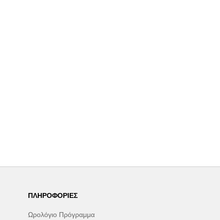
ΠΛΗΡΟΦΟΡΊΕΣ
Ωρολόγιο Πρόγραμμα