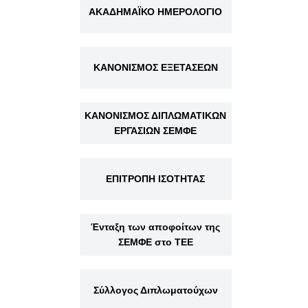
ΑΚΑΔΗΜΑΪΚΟ ΗΜΕΡΟΛΟΓΙΟ
ΚΑΝΟΝΙΣΜΟΣ ΕΞΕΤΑΣΕΩΝ
ΚΑΝΟΝΙΣΜΟΣ ΔΙΠΛΩΜΑΤΙΚΩΝ
ΕΡΓΑΣΙΩΝ ΣΕΜΦΕ
ΕΠΙΤΡΟΠΗ ΙΣΟΤΗΤΑΣ
Ένταξη των αποφοίτων της
ΣΕΜΦΕ στο ΤΕΕ
Σύλλογος Διπλωματούχων