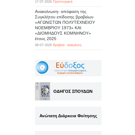
17-07-2026
Προπτυχιακά
Ανακοίνωση- απόφαση της
Συγκλήτου επίδοσης βραβείων
«ΑΓΩΝΙΣΤΩΝ ΠΟΛΥΤΕΧΝΕΙΟΥ
ΝΟΕΜΒΡΙΟΥ 1973» ΚΑΙ
«ΔΙΟΜΗΔΟΥΣ ΚΟΜΝΗΝΟΥ»
έτους 2025
08-07-2026
Βραβεία - Διακρίσεις
ΟΔΗΓΟΣ ΣΠΟΥΔΩΝ
Ανώτατη Διάρκεια Φοίτησης