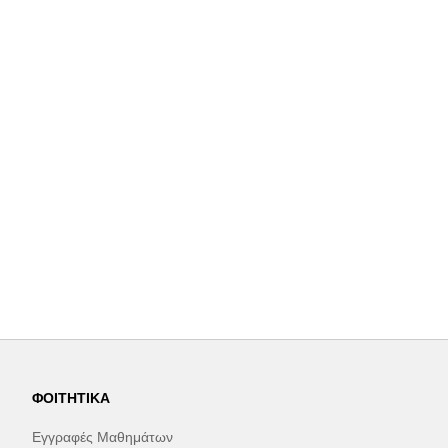
ΦΟΙΤΗΤΙΚΆ
Εγγραφές Μαθημάτων