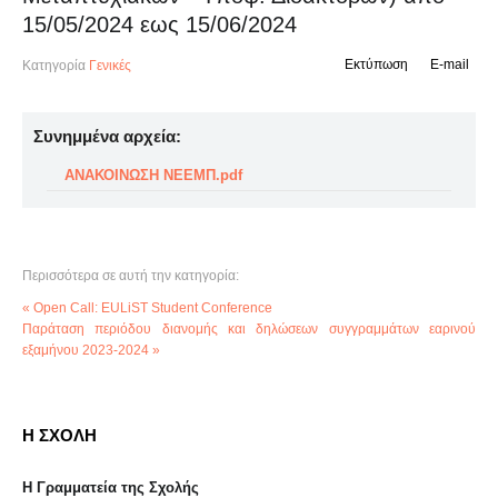
15/05/2024 εως 15/06/2024
Εκτύπωση
E-mail
Κατηγορία
Γενικές
Συνημμένα αρχεία:
ΑΝΑΚΟΙΝΩΣΗ ΝΕΕΜΠ.pdf
Περισσότερα σε αυτή την κατηγορία:
« Open Call: EULiST Student Conference
Παράταση περιόδου διανομής και δηλώσεων συγγραμμάτων εαρινού
εξαμήνου 2023-2024 »
Η ΣΧΟΛΗ
Η Γραμματεία της Σχολής