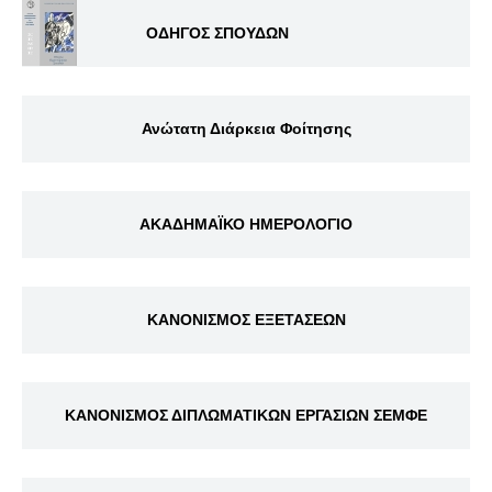
ΟΔΗΓΟΣ ΣΠΟΥΔΩΝ
Ανώτατη Διάρκεια Φοίτησης
ΑΚΑΔΗΜΑΪΚΟ ΗΜΕΡΟΛΟΓΙΟ
ΚΑΝΟΝΙΣΜΟΣ ΕΞΕΤΑΣΕΩΝ
ΚΑΝΟΝΙΣΜΟΣ ΔΙΠΛΩΜΑΤΙΚΩΝ ΕΡΓΑΣΙΩΝ ΣΕΜΦΕ