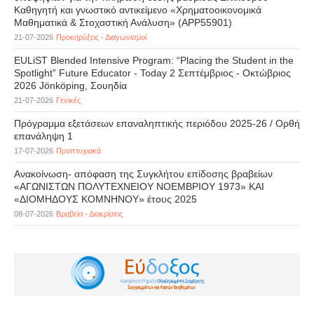
Καθηγητή και γνωστικό αντικείμενο «Χρηματοοικονομικά
Μαθηματικά & Στοχαστική Ανάλυση» (APP55901)
21-07-2026
Προκηρύξεις - Διαγωνισμοί
EULiST Blended Intensive Program: “Placing the Student in the
Spotlight” Future Educator - Today 2 Σεπτέμβριος - Οκτώβριος
2026 Jönköping, Σουηδία
21-07-2026
Γενικές
Πρόγραμμα εξετάσεων επαναληπτικής περιόδου 2025-26 / Ορθή
επανάληψη 1
17-07-2026
Προπτυχιακά
Ανακοίνωση- απόφαση της Συγκλήτου επίδοσης βραβείων
«ΑΓΩΝΙΣΤΩΝ ΠΟΛΥΤΕΧΝΕΙΟΥ ΝΟΕΜΒΡΙΟΥ 1973» ΚΑΙ
«ΔΙΟΜΗΔΟΥΣ ΚΟΜΝΗΝΟΥ» έτους 2025
08-07-2026
Βραβεία - Διακρίσεις