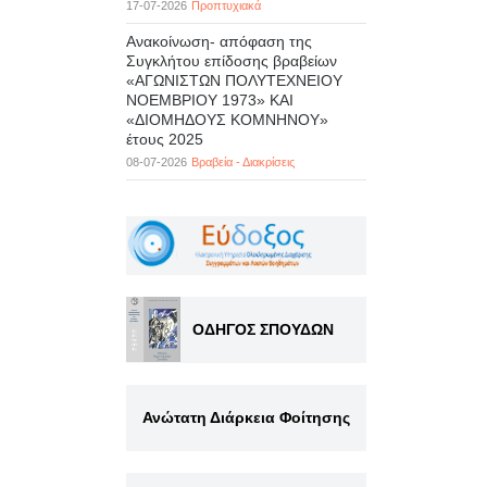
17-07-2026
Προπτυχιακά
Ανακοίνωση- απόφαση της
Συγκλήτου επίδοσης βραβείων
«ΑΓΩΝΙΣΤΩΝ ΠΟΛΥΤΕΧΝΕΙΟΥ
ΝΟΕΜΒΡΙΟΥ 1973» ΚΑΙ
«ΔΙΟΜΗΔΟΥΣ ΚΟΜΝΗΝΟΥ»
έτους 2025
08-07-2026
Βραβεία - Διακρίσεις
ΟΔΗΓΟΣ ΣΠΟΥΔΩΝ
Ανώτατη Διάρκεια Φοίτησης