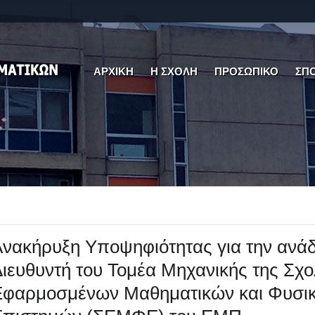
ΑΡΧΙΚΗ
Η ΣΧΟΛΗ
ΠΡΟΣΩΠΙΚΟ
ΣΠ
νακήρυξη Υποψηφιότητας για την ανάδ
ιευθυντή του Τομέα Μηχανικής της Σχ
Εφαρμοσμένων Μαθηματικών και Φυσι