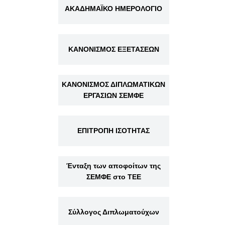
ΑΚΑΔΗΜΑΪΚΟ ΗΜΕΡΟΛΟΓΙΟ
ΚΑΝΟΝΙΣΜΟΣ ΕΞΕΤΑΣΕΩΝ
ΚΑΝΟΝΙΣΜΟΣ ΔΙΠΛΩΜΑΤΙΚΩΝ
ΕΡΓΑΣΙΩΝ ΣΕΜΦΕ
ΕΠΙΤΡΟΠΗ ΙΣΟΤΗΤΑΣ
Ένταξη των αποφοίτων της
ΣΕΜΦΕ στο ΤΕΕ
Σύλλογος Διπλωματούχων