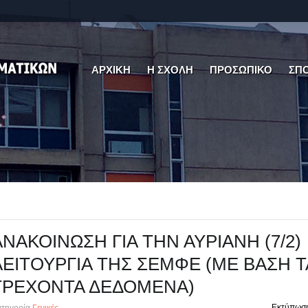
ΑΡΧΙΚΗ
Η ΣΧΟΛΗ
ΠΡΟΣΩΠΙΚΟ
ΣΠ
ΑΝΑΚΟΙΝΩΣΗ ΓΙΑ ΤΗΝ ΑΥΡΙΑΝΗ (7/2)
ΛΕΙΤΟΥΡΓΙΑ ΤΗΣ ΣΕΜΦΕ (ΜΕ ΒΑΣΗ Τ
ΤΡΕΧΟΝΤΑ ΔΕΔΟΜΕΝΑ)
Εκτύπωσ