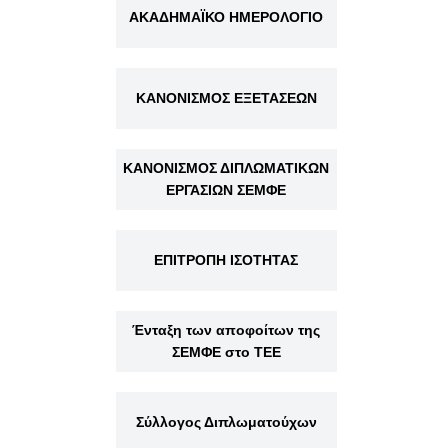
ΑΚΑΔΗΜΑΪΚΟ ΗΜΕΡΟΛΟΓΙΟ
ΚΑΝΟΝΙΣΜΟΣ ΕΞΕΤΑΣΕΩΝ
ΚΑΝΟΝΙΣΜΟΣ ΔΙΠΛΩΜΑΤΙΚΩΝ
ΕΡΓΑΣΙΩΝ ΣΕΜΦΕ
ΕΠΙΤΡΟΠΗ ΙΣΟΤΗΤΑΣ
Ένταξη των αποφοίτων της
ΣΕΜΦΕ στο ΤΕΕ
Σύλλογος Διπλωματούχων