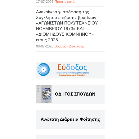
17-07-2026
Προπτυχιακά
Ανακοίνωση- απόφαση της
Συγκλήτου επίδοσης βραβείων
«ΑΓΩΝΙΣΤΩΝ ΠΟΛΥΤΕΧΝΕΙΟΥ
ΝΟΕΜΒΡΙΟΥ 1973» ΚΑΙ
«ΔΙΟΜΗΔΟΥΣ ΚΟΜΝΗΝΟΥ»
έτους 2025
08-07-2026
Βραβεία - Διακρίσεις
ΟΔΗΓΟΣ ΣΠΟΥΔΩΝ
Ανώτατη Διάρκεια Φοίτησης