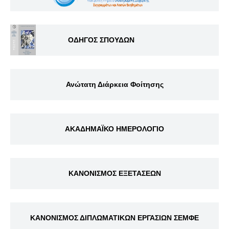
ΟΔΗΓΟΣ ΣΠΟΥΔΩΝ
Ανώτατη Διάρκεια Φοίτησης
ΑΚΑΔΗΜΑΪΚΟ ΗΜΕΡΟΛΟΓΙΟ
ΚΑΝΟΝΙΣΜΟΣ ΕΞΕΤΑΣΕΩΝ
ΚΑΝΟΝΙΣΜΟΣ ΔΙΠΛΩΜΑΤΙΚΩΝ ΕΡΓΑΣΙΩΝ ΣΕΜΦΕ