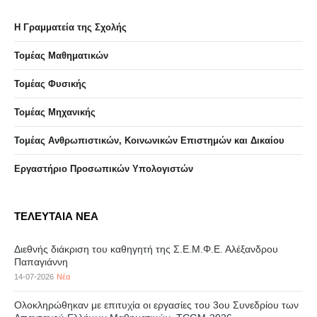
Η Γραμματεία της Σχολής
Τομέας Μαθηματικών
Τομέας Φυσικής
Τομέας Μηχανικής
Τομέας Ανθρωπιστικών, Κοινωνικών Επιστημών και Δικαίου
Eργαστήριo Προσωπικών Υπολογιστών
ΤΕΛΕΥΤΑΙΑ ΝΕΑ
Διεθνής διάκριση του καθηγητή της Σ.Ε.Μ.Φ.Ε. Αλέξανδρου
Παπαγιάννη
14-07-2026
Νέα
Ολοκληρώθηκαν με επιτυχία οι εργασίες του 3ου Συνεδρίου των