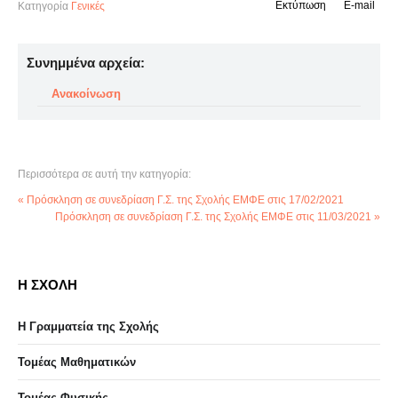
Εκτύπωση
E-mail
Κατηγορία
Γενικές
Συνημμένα αρχεία:
Ανακοίνωση
Περισσότερα σε αυτή την κατηγορία:
« Πρόσκληση σε συνεδρίαση Γ.Σ. της Σχολής ΕΜΦΕ στις 17/02/2021
Πρόσκληση σε συνεδρίαση Γ.Σ. της Σχολής ΕΜΦΕ στις 11/03/2021 »
Η ΣΧΟΛΗ
Η Γραμματεία της Σχολής
Τομέας Μαθηματικών
Τομέας Φυσικής