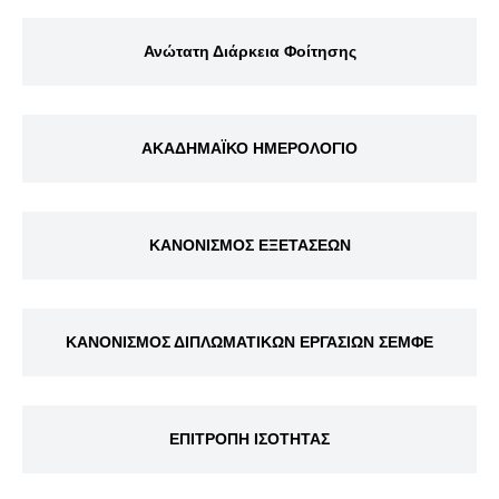
Ανώτατη Διάρκεια Φοίτησης
ΑΚΑΔΗΜΑΪΚΟ ΗΜΕΡΟΛΟΓΙΟ
ΚΑΝΟΝΙΣΜΟΣ ΕΞΕΤΑΣΕΩΝ
ΚΑΝΟΝΙΣΜΟΣ ΔΙΠΛΩΜΑΤΙΚΩΝ ΕΡΓΑΣΙΩΝ ΣΕΜΦΕ
ΕΠΙΤΡΟΠΗ ΙΣΟΤΗΤΑΣ