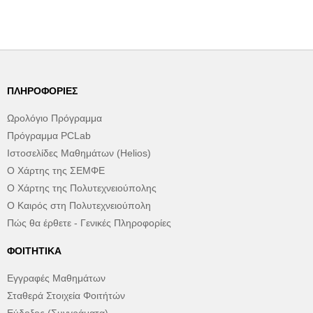
ΠΛΗΡΟΦΟΡΊΕΣ
Ωρολόγιο Πρόγραμμα
Πρόγραμμα PCLab
Ιστοσελίδες Μαθημάτων (Helios)
Ο Χάρτης της ΣΕΜΦΕ
Ο Χάρτης της Πολυτεχνειούπολης
Ο Καιρός στη Πολυτεχνειούπολη
Πώς θα έρθετε - Γενικές Πληροφορίες
ΦΟΙΤΗΤΙΚΆ
Εγγραφές Μαθημάτων
Σταθερά Στοιχεία Φοιτήτών