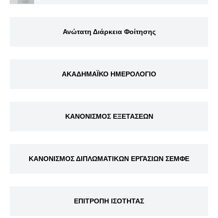
Ανώτατη Διάρκεια Φοίτησης
ΑΚΑΔΗΜΑΪΚΟ ΗΜΕΡΟΛΟΓΙΟ
ΚΑΝΟΝΙΣΜΟΣ ΕΞΕΤΑΣΕΩΝ
ΚΑΝΟΝΙΣΜΟΣ ΔΙΠΛΩΜΑΤΙΚΩΝ ΕΡΓΑΣΙΩΝ ΣΕΜΦΕ
ΕΠΙΤΡΟΠΗ ΙΣΟΤΗΤΑΣ