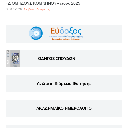
«ΔΙΟΜΗΔΟΥΣ ΚΟΜΝΗΝΟΥ» έτους 2025
08-07-2026
Βραβεία - Διακρίσεις
ΟΔΗΓΟΣ ΣΠΟΥΔΩΝ
Ανώτατη Διάρκεια Φοίτησης
ΑΚΑΔΗΜΑΪΚΟ ΗΜΕΡΟΛΟΓΙΟ