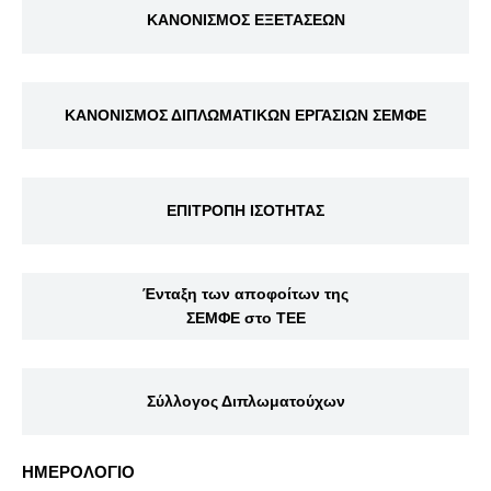
ΚΑΝΟΝΙΣΜΟΣ ΕΞΕΤΑΣΕΩΝ
ΚΑΝΟΝΙΣΜΟΣ ΔΙΠΛΩΜΑΤΙΚΩΝ ΕΡΓΑΣΙΩΝ ΣΕΜΦΕ
ΕΠΙΤΡΟΠΗ ΙΣΟΤΗΤΑΣ
Ένταξη των αποφοίτων της
ΣΕΜΦΕ στο ΤΕΕ
Σύλλογος Διπλωματούχων
ΗΜΕΡΟΛΟΓΙΟ