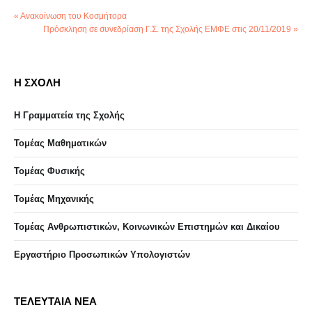
« Ανακοίνωση του Κοσμήτορα
Πρόσκληση σε συνεδρίαση Γ.Σ. της Σχολής ΕΜΦΕ στις 20/11/2019 »
Η ΣΧΟΛΗ
Η Γραμματεία της Σχολής
Τομέας Μαθηματικών
Τομέας Φυσικής
Τομέας Μηχανικής
Τομέας Ανθρωπιστικών, Κοινωνικών Επιστημών και Δικαίου
Eργαστήριo Προσωπικών Υπολογιστών
ΤΕΛΕΥΤΑΙΑ ΝΕΑ