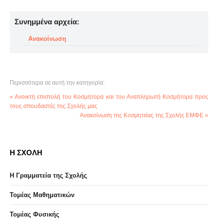
Συνημμένα αρχεία:
Ανακοίνωση
Περισσότερα σε αυτή την κατηγορία:
« Ανοικτή επιστολή του Κοσμήτορα και του Αναπληρωτή Κοσμήτορα προς
τους σπουδαστές της Σχολής μας
Ανακοίνωση της Κοσμητείας της Σχολής ΕΜΦΕ »
Η ΣΧΟΛΗ
Η Γραμματεία της Σχολής
Τομέας Μαθηματικών
Τομέας Φυσικής