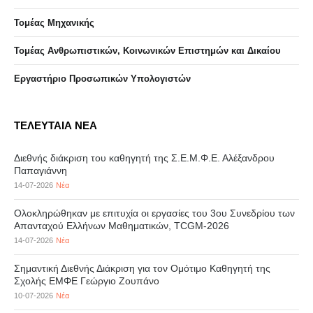
Τομέας Μηχανικής
Τομέας Ανθρωπιστικών, Κοινωνικών Επιστημών και Δικαίου
Eργαστήριo Προσωπικών Υπολογιστών
ΤΕΛΕΥΤΑΙΑ ΝΕΑ
Διεθνής διάκριση του καθηγητή της Σ.Ε.Μ.Φ.Ε. Αλέξανδρου
Παπαγιάννη
14-07-2026
Νέα
Ολοκληρώθηκαν με επιτυχία οι εργασίες του 3ου Συνεδρίου των
Απανταχού Ελλήνων Μαθηματικών, TCGM-2026
14-07-2026
Νέα
Σημαντική Διεθνής Διάκριση για τον Ομότιμο Καθηγητή της
Σχολής ΕΜΦΕ Γεώργιο Ζουπάνο
10-07-2026
Νέα