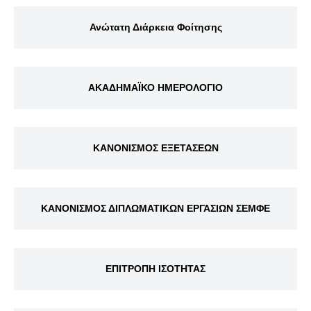
Ανώτατη Διάρκεια Φοίτησης
ΑΚΑΔΗΜΑΪΚΟ ΗΜΕΡΟΛΟΓΙΟ
ΚΑΝΟΝΙΣΜΟΣ ΕΞΕΤΑΣΕΩΝ
ΚΑΝΟΝΙΣΜΟΣ ΔΙΠΛΩΜΑΤΙΚΩΝ ΕΡΓΑΣΙΩΝ ΣΕΜΦΕ
ΕΠΙΤΡΟΠΗ ΙΣΟΤΗΤΑΣ