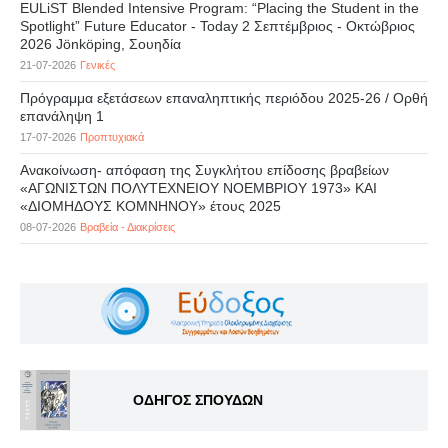
EULiST Blended Intensive Program: “Placing the Student in the
Spotlight” Future Educator - Today 2 Σεπτέμβριος - Οκτώβριος
2026 Jönköping, Σουηδία
21-07-2026
Γενικές
Πρόγραμμα εξετάσεων επαναληπτικής περιόδου 2025-26 / Ορθή
επανάληψη 1
17-07-2026
Προπτυχιακά
Ανακοίνωση- απόφαση της Συγκλήτου επίδοσης βραβείων
«ΑΓΩΝΙΣΤΩΝ ΠΟΛΥΤΕΧΝΕΙΟΥ ΝΟΕΜΒΡΙΟΥ 1973» ΚΑΙ
«ΔΙΟΜΗΔΟΥΣ ΚΟΜΝΗΝΟΥ» έτους 2025
08-07-2026
Βραβεία - Διακρίσεις
ΟΔΗΓΟΣ ΣΠΟΥΔΩΝ