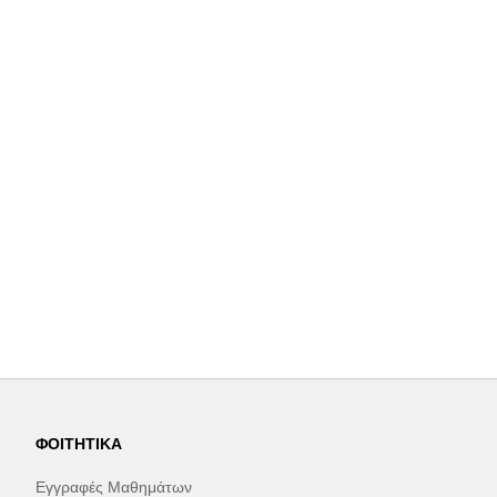
ΦΟΙΤΗΤΙΚΆ
Εγγραφές Μαθημάτων