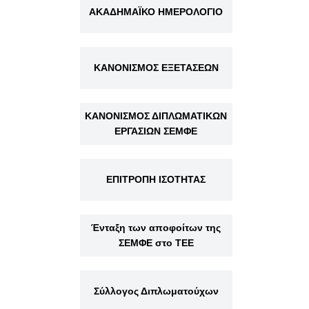
ΑΚΑΔΗΜΑΪΚΟ ΗΜΕΡΟΛΟΓΙΟ
ΚΑΝΟΝΙΣΜΟΣ ΕΞΕΤΑΣΕΩΝ
ΚΑΝΟΝΙΣΜΟΣ ΔΙΠΛΩΜΑΤΙΚΩΝ
ΕΡΓΑΣΙΩΝ ΣΕΜΦΕ
ΕΠΙΤΡΟΠΗ ΙΣΟΤΗΤΑΣ
Ένταξη των αποφοίτων της
ΣΕΜΦΕ στο ΤΕΕ
Σύλλογος Διπλωματούχων