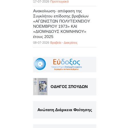
17-07-2026
Προπτυχιακά
Ανακοίνωση- απόφαση της
Συγκλήτου επίδοσης βραβείων
«ΑΓΩΝΙΣΤΩΝ ΠΟΛΥΤΕΧΝΕΙΟΥ
ΝΟΕΜΒΡΙΟΥ 1973» ΚΑΙ
«ΔΙΟΜΗΔΟΥΣ ΚΟΜΝΗΝΟΥ»
έτους 2025
08-07-2026
Βραβεία - Διακρίσεις
ΟΔΗΓΟΣ ΣΠΟΥΔΩΝ
Ανώτατη Διάρκεια Φοίτησης