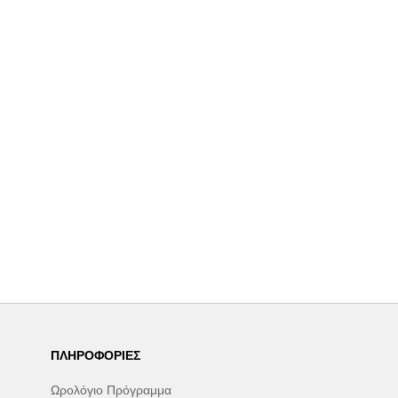
ΠΛΗΡΟΦΟΡΊΕΣ
Ωρολόγιο Πρόγραμμα