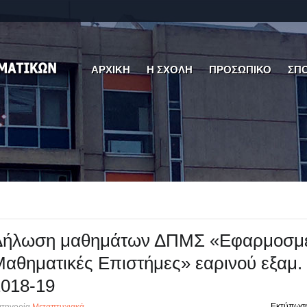
ΑΡΧΙΚΗ
Η ΣΧΟΛΗ
ΠΡΟΣΩΠΙΚΟ
ΣΠ
Δήλωση μαθημάτων ΔΠΜΣ «Εφαρμοσμ
αθηματικές Επιστήμες» εαρινού εξαμ.
2018-19
Εκτύπωσ