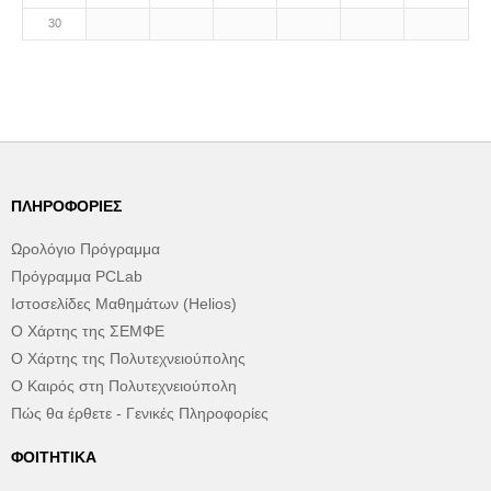
30
ΠΛΗΡΟΦΟΡΊΕΣ
Ωρολόγιο Πρόγραμμα
Πρόγραμμα PCLab
Ιστοσελίδες Μαθημάτων (Helios)
Ο Χάρτης της ΣΕΜΦΕ
Ο Χάρτης της Πολυτεχνειούπολης
Ο Καιρός στη Πολυτεχνειούπολη
Πώς θα έρθετε - Γενικές Πληροφορίες
ΦΟΙΤΗΤΙΚΆ