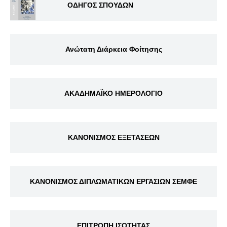
ΟΔΗΓΟΣ ΣΠΟΥΔΩΝ
Ανώτατη Διάρκεια Φοίτησης
ΑΚΑΔΗΜΑΪΚΟ ΗΜΕΡΟΛΟΓΙΟ
ΚΑΝΟΝΙΣΜΟΣ ΕΞΕΤΑΣΕΩΝ
ΚΑΝΟΝΙΣΜΟΣ ΔΙΠΛΩΜΑΤΙΚΩΝ ΕΡΓΑΣΙΩΝ ΣΕΜΦΕ
ΕΠΙΤΡΟΠΗ ΙΣΟΤΗΤΑΣ