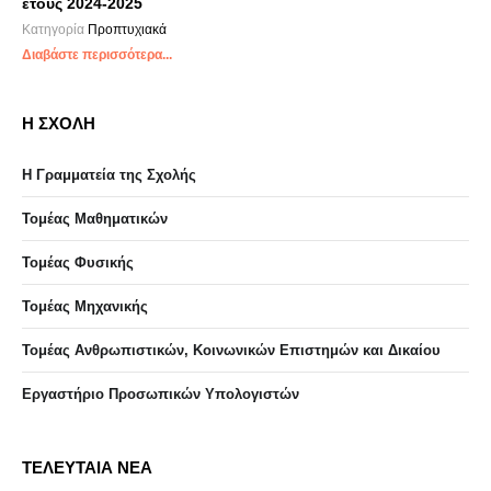
ετους 2024-2025
Κατηγορία
Προπτυχιακά
Διαβάστε περισσότερα...
Η ΣΧΟΛΗ
Η Γραμματεία της Σχολής
Τομέας Μαθηματικών
Τομέας Φυσικής
Τομέας Μηχανικής
Τομέας Ανθρωπιστικών, Κοινωνικών Επιστημών και Δικαίου
Eργαστήριo Προσωπικών Υπολογιστών
ΤΕΛΕΥΤΑΙΑ ΝΕΑ