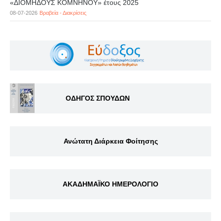
«ΔΙΟΜΗΔΟΥΣ ΚΟΜΝΗΝΟΥ» έτους 2025
08-07-2026
Βραβεία - Διακρίσεις
ΟΔΗΓΟΣ ΣΠΟΥΔΩΝ
Ανώτατη Διάρκεια Φοίτησης
ΑΚΑΔΗΜΑΪΚΟ ΗΜΕΡΟΛΟΓΙΟ