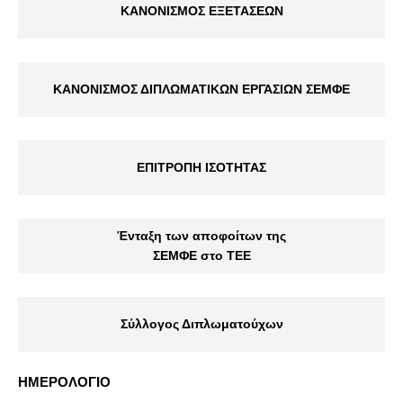
ΚΑΝΟΝΙΣΜΟΣ ΕΞΕΤΑΣΕΩΝ
ΚΑΝΟΝΙΣΜΟΣ ΔΙΠΛΩΜΑΤΙΚΩΝ ΕΡΓΑΣΙΩΝ ΣΕΜΦΕ
ΕΠΙΤΡΟΠΗ ΙΣΟΤΗΤΑΣ
Ένταξη των αποφοίτων της
ΣΕΜΦΕ στο ΤΕΕ
Σύλλογος Διπλωματούχων
ΗΜΕΡΟΛΟΓΙΟ