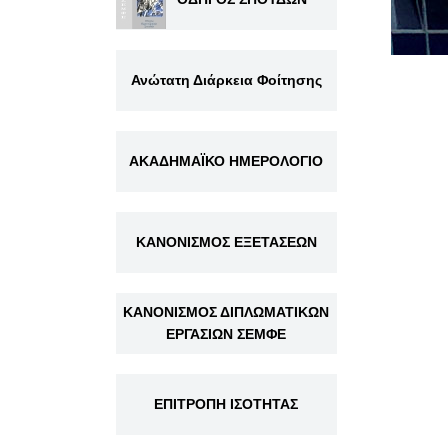
Ανώτατη Διάρκεια Φοίτησης
ΑΚΑΔΗΜΑΪΚΟ ΗΜΕΡΟΛΟΓΙΟ
ΚΑΝΟΝΙΣΜΟΣ ΕΞΕΤΑΣΕΩΝ
ΚΑΝΟΝΙΣΜΟΣ ΔΙΠΛΩΜΑΤΙΚΩΝ
ΕΡΓΑΣΙΩΝ ΣΕΜΦΕ
ΕΠΙΤΡΟΠΗ ΙΣΟΤΗΤΑΣ