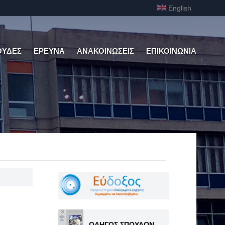
English
ΟΥΔΕΣ
ΕΡΕΥΝΑ
ΑΝΑΚΟΙΝΩΣΕΙΣ
ΕΠΙΚΟΙΝΩΝΙΑ
ΟΔΗΓΟΣ ΣΠΟΥΔΩΝ