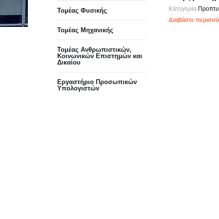
Κατηγορία
Προπτυ
Τομέας Φυσικής
Διαβάστε περισσότ
Τομέας Μηχανικής
Τομέας Ανθρωπιστικών,
Κοινωνικών Επιστημών και
Δικαίου
Eργαστήριo Προσωπικών
Υπολογιστών