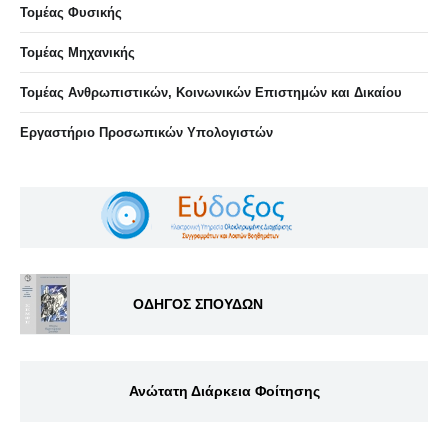
Τομέας Φυσικής
Τομέας Μηχανικής
Τομέας Ανθρωπιστικών, Κοινωνικών Επιστημών και Δικαίου
Eργαστήριo Προσωπικών Υπολογιστών
ΟΔΗΓΟΣ ΣΠΟΥΔΩΝ
Ανώτατη Διάρκεια Φοίτησης