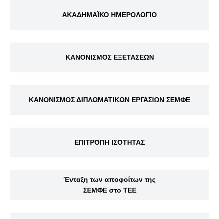
ΑΚΑΔΗΜΑΪΚΟ ΗΜΕΡΟΛΟΓΙΟ
ΚΑΝΟΝΙΣΜΟΣ ΕΞΕΤΑΣΕΩΝ
ΚΑΝΟΝΙΣΜΟΣ ΔΙΠΛΩΜΑΤΙΚΩΝ ΕΡΓΑΣΙΩΝ ΣΕΜΦΕ
ΕΠΙΤΡΟΠΗ ΙΣΟΤΗΤΑΣ
Ένταξη των αποφοίτων της
ΣΕΜΦΕ στο ΤΕΕ