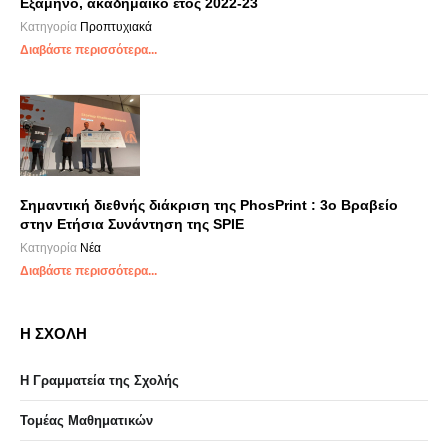
Εξάμηνο, ακαδημαϊκό έτος 2022-23
Κατηγορία
Προπτυχιακά
Διαβάστε περισσότερα...
Σημαντική διεθνής διάκριση της PhosPrint : 3o Βραβείο
στην Ετήσια Συνάντηση της SPIE
Κατηγορία
Νέα
Διαβάστε περισσότερα...
Η ΣΧΟΛΗ
Η Γραμματεία της Σχολής
Τομέας Μαθηματικών