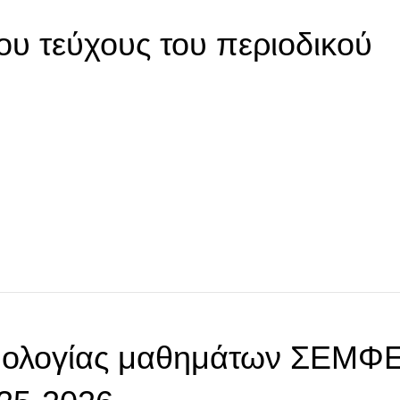
ου τεύχους του περιοδικού
μολογίας μαθημάτων ΣΕΜΦ