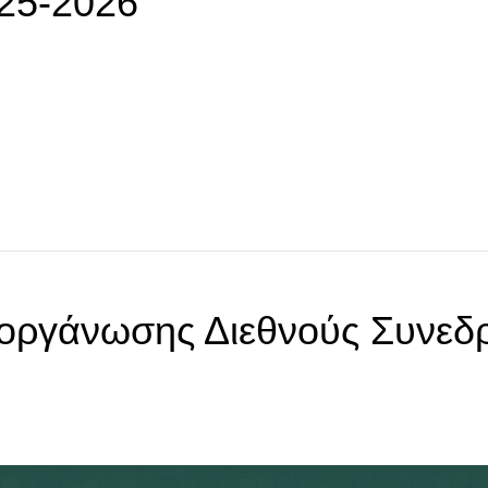
025-2026
οργάνωσης Διεθνούς Συνεδ