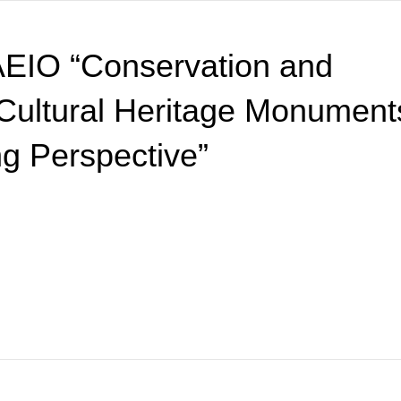
ΙΟ “Conservation and
 Cultural Heritage Monument
g Perspective”