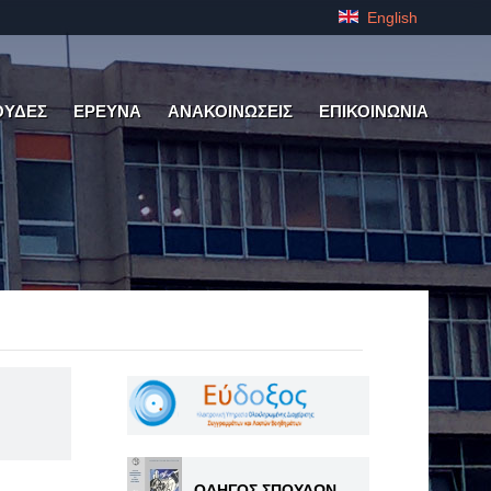
English
ΟΥΔΕΣ
ΕΡΕΥΝΑ
ΑΝΑΚΟΙΝΩΣΕΙΣ
ΕΠΙΚΟΙΝΩΝΙΑ
ΟΔΗΓΟΣ ΣΠΟΥΔΩΝ