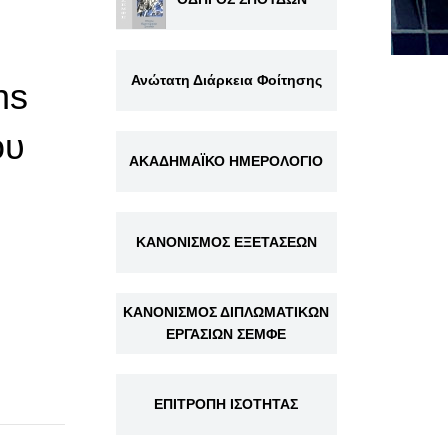
Ανώτατη Διάρκεια Φοίτησης
hs
ου
ΑΚΑΔΗΜΑΪΚΟ ΗΜΕΡΟΛΟΓΙΟ
ΚΑΝΟΝΙΣΜΟΣ ΕΞΕΤΑΣΕΩΝ
ΚΑΝΟΝΙΣΜΟΣ ΔΙΠΛΩΜΑΤΙΚΩΝ
ΕΡΓΑΣΙΩΝ ΣΕΜΦΕ
ΕΠΙΤΡΟΠΗ ΙΣΟΤΗΤΑΣ