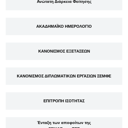
Ανώτατη Διάρκεια Φοίτησης
ΑΚΑΔΗΜΑΪΚΟ ΗΜΕΡΟΛΟΓΙΟ
ΚΑΝΟΝΙΣΜΟΣ ΕΞΕΤΑΣΕΩΝ
ΚΑΝΟΝΙΣΜΟΣ ΔΙΠΛΩΜΑΤΙΚΩΝ ΕΡΓΑΣΙΩΝ ΣΕΜΦΕ
ΕΠΙΤΡΟΠΗ ΙΣΟΤΗΤΑΣ
Ένταξη των αποφοίτων της