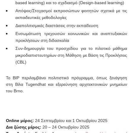
based learning) και το σχεδιασμό (Design-based learning)
Απόψεις/Στοχασμοί εκπροσώπων φοιτητών σχετικά με τις
εκπαιδευτικές μεθοδολογίες
Διαπολιτισμικές διαστάσεις στην εκπαίδευση
Ενσωμάτωση τρεχουσών κοινωνικών και αναπτυξιακών
προκλήσεων στη διδασκαλία
Συν-δημιουργία του προσχεδίου για το πιλοτικό μάθημα
μικροδιαπιστευτηρίων στη Μάθηση με Βάση τις Προκλήσεις
(CBL)
Το BIP περιλαμβάνει πολιτιστικό πρόγραμμα, όπως ξενάγηση
στη Βίλα Tugendhat και εξερεύνηση αρχιτεκτονικών μνημείων
του Brno.
Online
μέρος:
24 Σεπτεμβρίου και 1 Οκτωβρίου 2025
Δια ζώσης μέρος:
20 – 24 Οκτωβρίου 2025