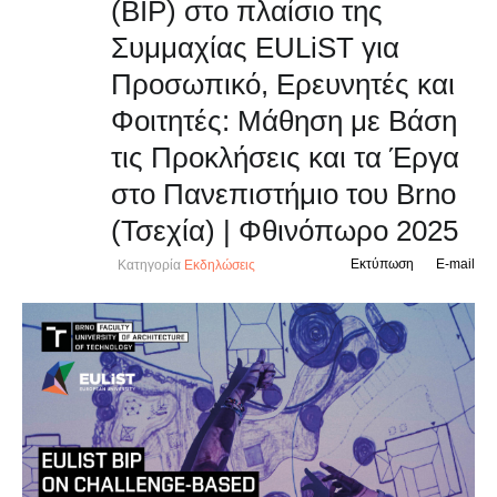
(BIP) στο πλαίσιο της
Συμμαχίας EULiST για
Προσωπικό, Ερευνητές και
Φοιτητές: Μάθηση με Βάση
τις Προκλήσεις και τα Έργα
στο Πανεπιστήμιο του Brno
(Τσεχία) | Φθινόπωρο 2025
Εκτύπωση
E-mail
Κατηγορία
Εκδηλώσεις