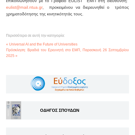
επικοινωνήσουν με το Γραφείο EULiST ΕΜΠ στη διεύθυνση:
, προκειμένου να διερευνηθεί ο τρόπος
χρηματοδότησης της κινητικότητάς τους.
Περισσότερα σε αυτή την κατηγορία:
« Universal AI and the Future of Universities
Πρόσκληση: Βραδιά του Ερευνητή στο ΕΜΠ, Παρασκευή 26 Σεπτεμβρίου
2025 »
ΟΔΗΓΟΣ ΣΠΟΥΔΩΝ